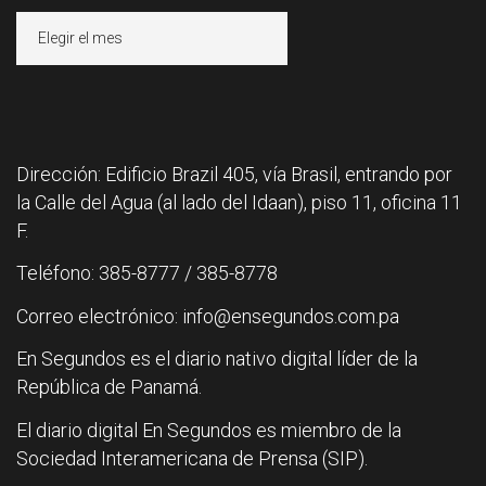
Archivos
Dirección: Edificio Brazil 405, vía Brasil, entrando por
la Calle del Agua (al lado del Idaan), piso 11, oficina 11
F.
Teléfono: 385-8777 / 385-8778
Correo electrónico: info@ensegundos.com.pa
En Segundos es el diario nativo digital líder de la
República de Panamá.
El diario digital En Segundos es miembro de la
Sociedad Interamericana de Prensa (SIP).