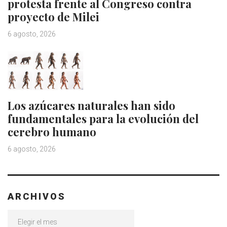
protesta frente al Congreso contra
proyecto de Milei
6 agosto, 2026
Los azúcares naturales han sido
fundamentales para la evolución del
cerebro humano
6 agosto, 2026
ARCHIVOS
Archivos