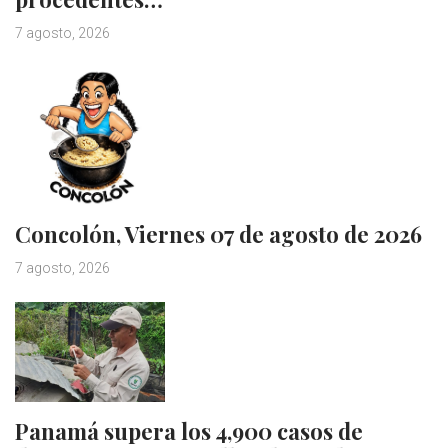
7 agosto, 2026
Concolón, Viernes 07 de agosto de 2026
7 agosto, 2026
Panamá supera los 4,900 casos de