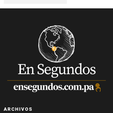
ARCHIVOS