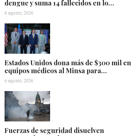
dengue y suma 14 fallecidos en lo…
6 agosto, 2026
Estados Unidos dona más de $300 mil en
equipos médicos al Minsa para…
6 agosto, 2026
Fuerzas de seguridad disuelven