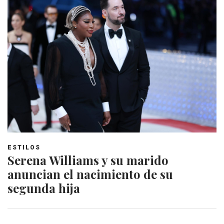
ESTILOS
Serena Williams y su marido
anuncian el nacimiento de su
segunda hija