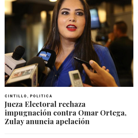
,
CINTILLO
POLITICA
Jueza Electoral rechaza
impugnación contra Omar Ortega,
Zulay anuncia apelación