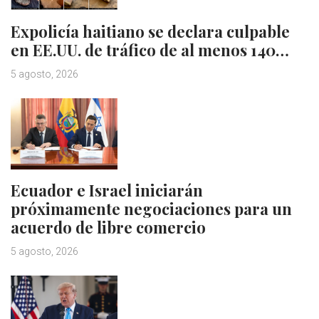
Expolicía haitiano se declara culpable
en EE.UU. de tráfico de al menos 140…
5 agosto, 2026
Ecuador e Israel iniciarán
próximamente negociaciones para un
acuerdo de libre comercio
5 agosto, 2026