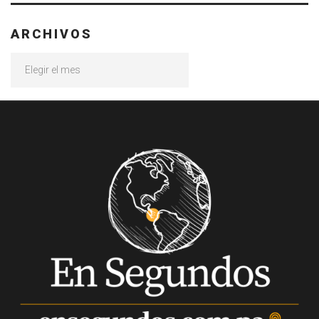
ARCHIVOS
Archivos