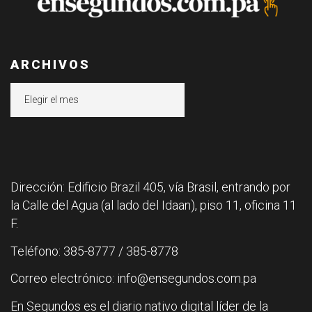
ARCHIVOS
Archivos
Dirección: Edificio Brazil 405, vía Brasil, entrando por
la Calle del Agua (al lado del Idaan), piso 11, oficina 11
F.
Teléfono: 385-8777 / 385-8778
Correo electrónico: info@ensegundos.com.pa
En Segundos es el diario nativo digital líder de la