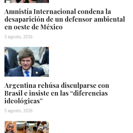
Amnistía Internacional condena la
desaparición de un defensor ambiental
en oeste de México
5 agosto, 2026
Argentina rehúsa disculparse con
Brasil e insiste en las “diferencias
ideológicas”
5 agosto, 2026