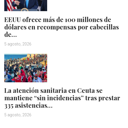
EEUU ofrece más de 100 millones de
dólares en recompensas por cabecillas
de…
5 agosto, 2026
La atención sanitaria en Ceuta se
mantiene “sin incidencias” tras prestar
335 asistencias…
5 agosto, 2026