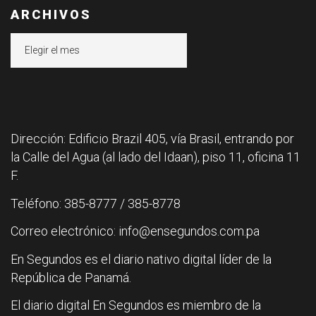
ARCHIVOS
Archivos
Dirección: Edificio Brazil 405, vía Brasil, entrando por
la Calle del Agua (al lado del Idaan), piso 11, oficina 11
F.
Teléfono: 385-8777 / 385-8778
Correo electrónico: info@ensegundos.com.pa
En Segundos es el diario nativo digital líder de la
República de Panamá.
El diario digital En Segundos es miembro de la