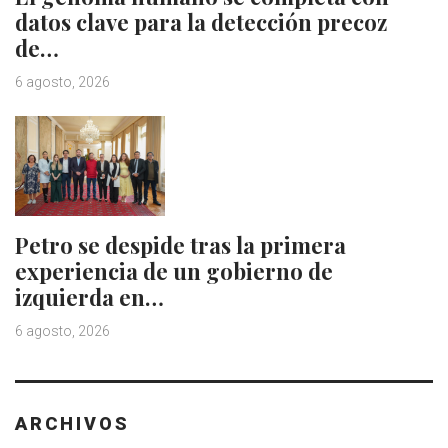
datos clave para la detección precoz
de…
6 agosto, 2026
Petro se despide tras la primera
experiencia de un gobierno de
izquierda en…
6 agosto, 2026
ARCHIVOS