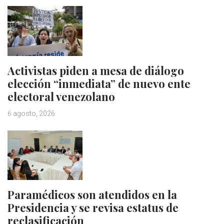
Activistas piden a mesa de diálogo
elección “inmediata” de nuevo ente
electoral venezolano
6 agosto, 2026
Paramédicos son atendidos en la
Presidencia y se revisa estatus de
reclasificación