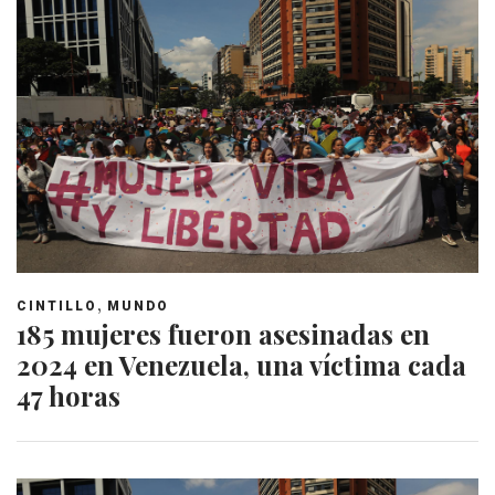
,
CINTILLO
MUNDO
185 mujeres fueron asesinadas en
2024 en Venezuela, una víctima cada
47 horas