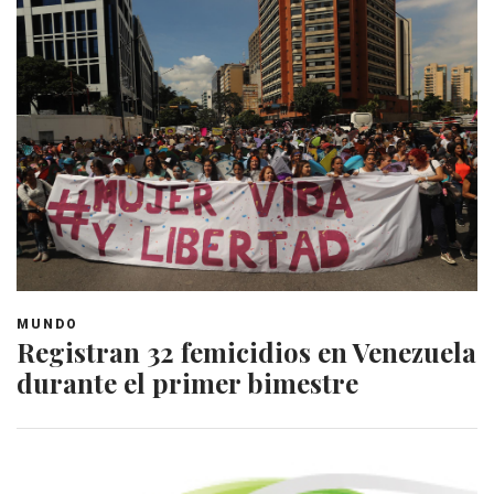
MUNDO
Registran 32 femicidios en Venezuela
durante el primer bimestre