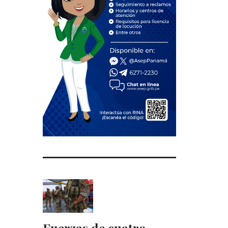
Fuerzas de cuatro