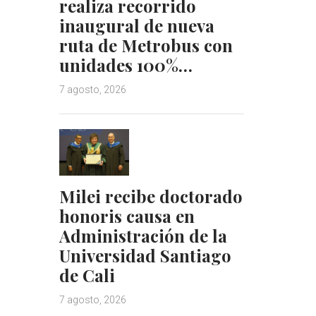
realiza recorrido
inaugural de nueva
ruta de Metrobus con
unidades 100%…
7 agosto, 2026
Milei recibe doctorado
honoris causa en
Administración de la
Universidad Santiago
de Cali
7 agosto, 2026