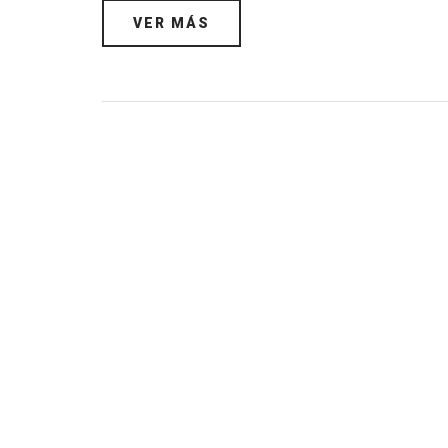
VER MÁS