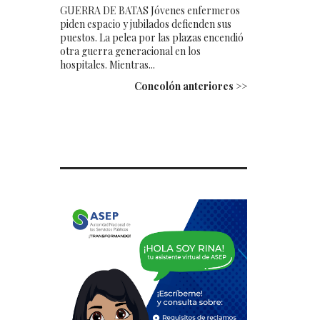
GUERRA DE BATAS Jóvenes enfermeros
piden espacio y jubilados defienden sus
puestos. La pelea por las plazas encendió
otra guerra generacional en los
hospitales. Mientras...
Concolón anteriores >>