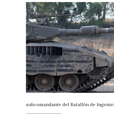
subcomandante del Batallón de Ingenierí