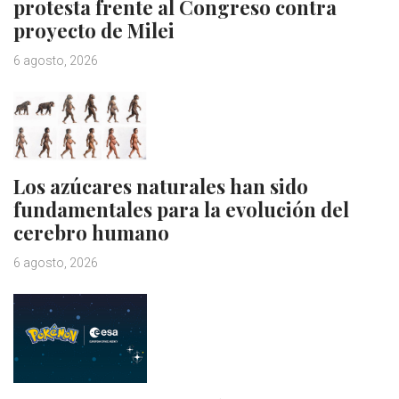
protesta frente al Congreso contra
proyecto de Milei
6 agosto, 2026
Los azúcares naturales han sido
fundamentales para la evolución del
cerebro humano
6 agosto, 2026