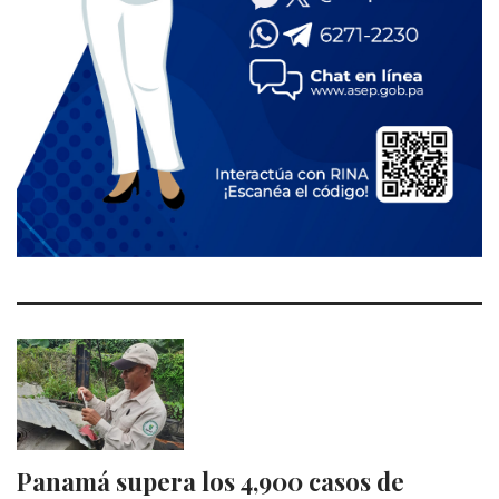
Panamá supera los 4,900 casos de