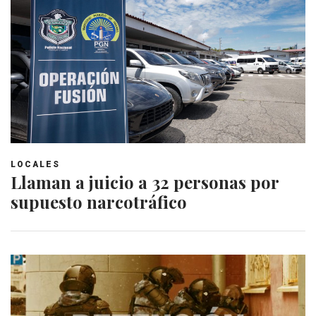
LOCALES
Llaman a juicio a 32 personas por
supuesto narcotráfico