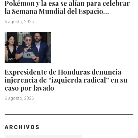
Pokémon y la esa se alían para celebrar
la Semana Mundial del Espacio…
6 agosto, 2026
Expresidente de Honduras denuncia
injerencia de “izquierda radical” en su
caso por lavado
6 agosto, 2026
ARCHIVOS