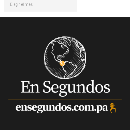
Archivos