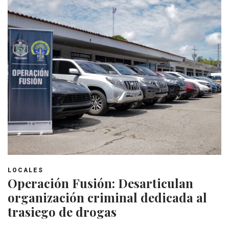
LOCALES
Operación Fusión: Desarticulan
organización criminal dedicada al
trasiego de drogas