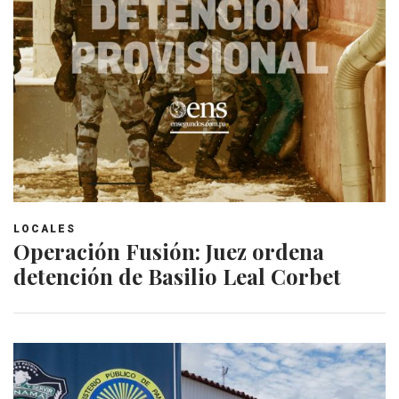
LOCALES
Operación Fusión: Juez ordena
detención de Basilio Leal Corbet