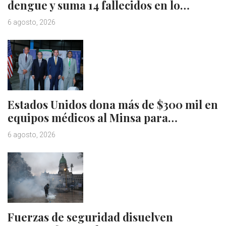
dengue y suma 14 fallecidos en lo…
6 agosto, 2026
Estados Unidos dona más de $300 mil en
equipos médicos al Minsa para…
6 agosto, 2026
Fuerzas de seguridad disuelven