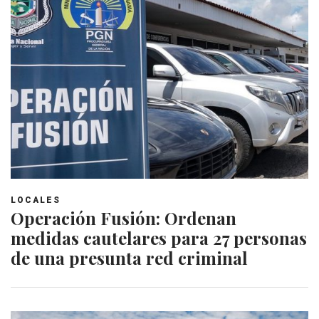
LOCALES
Operación Fusión: Ordenan
medidas cautelares para 27 personas
de una presunta red criminal