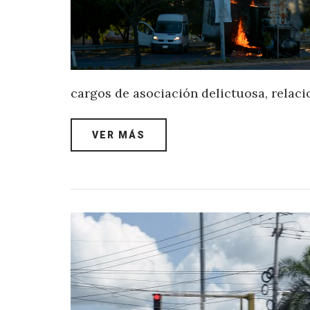
cargos de asociación delictuosa, relaci
VER MÁS