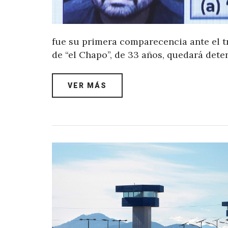
fue su primera comparecencia ante el tri
de “el Chapo”, de 33 años, quedará dete
VER MÁS