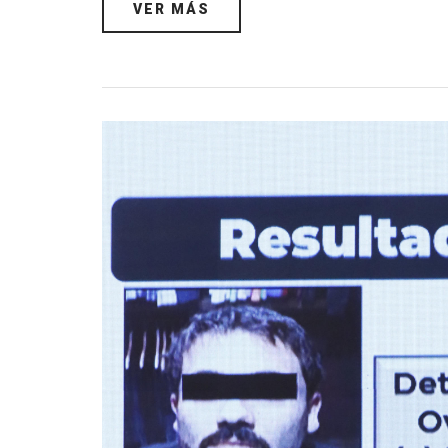
VER MÁS