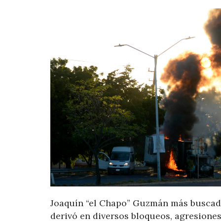
Joaquín “el Chapo” Guzmán más buscado
derivó en diversos bloqueos, agresiones