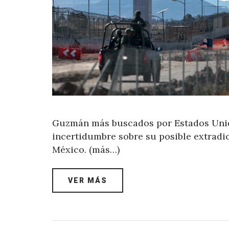
Guzmán más buscados por Estados Unid
incertidumbre sobre su posible extradic
México. (más…)
VER MÁS