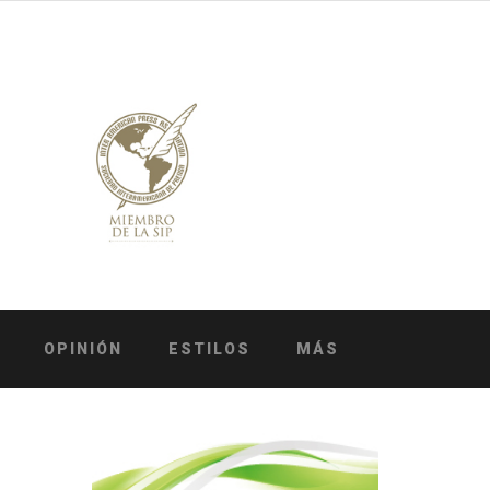
OPINIÓN
ESTILOS
MÁS