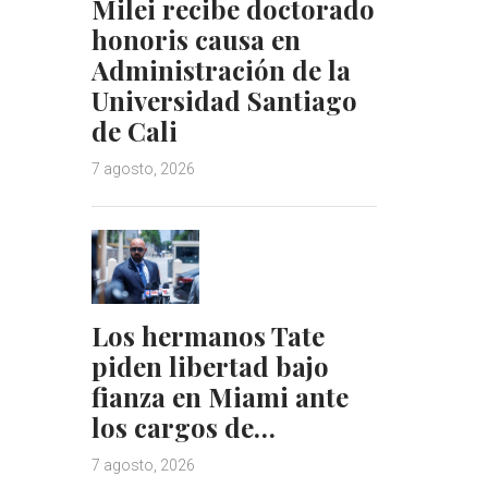
Milei recibe doctorado
honoris causa en
Administración de la
Universidad Santiago
de Cali
7 agosto, 2026
Los hermanos Tate
piden libertad bajo
fianza en Miami ante
los cargos de…
7 agosto, 2026