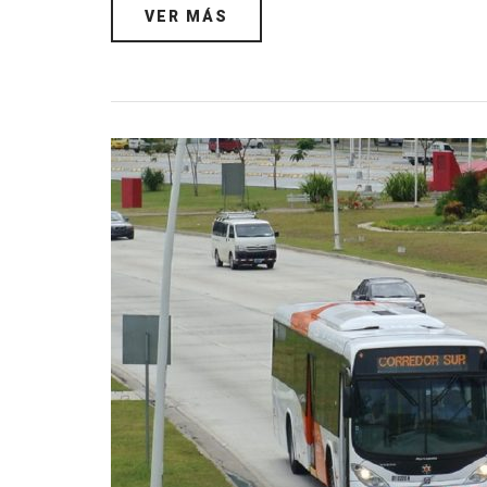
VER MÁS