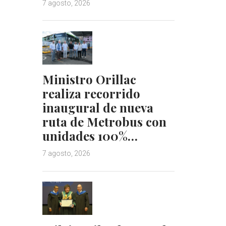
7 agosto, 2026
Ministro Orillac
realiza recorrido
inaugural de nueva
ruta de Metrobus con
unidades 100%…
7 agosto, 2026