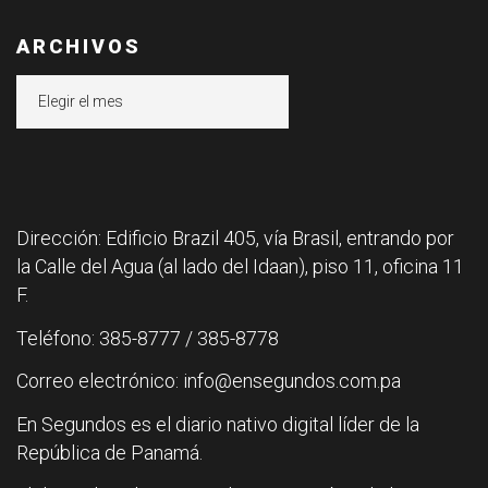
ARCHIVOS
Archivos
Dirección: Edificio Brazil 405, vía Brasil, entrando por
la Calle del Agua (al lado del Idaan), piso 11, oficina 11
F.
Teléfono: 385-8777 / 385-8778
Correo electrónico: info@ensegundos.com.pa
En Segundos es el diario nativo digital líder de la
República de Panamá.