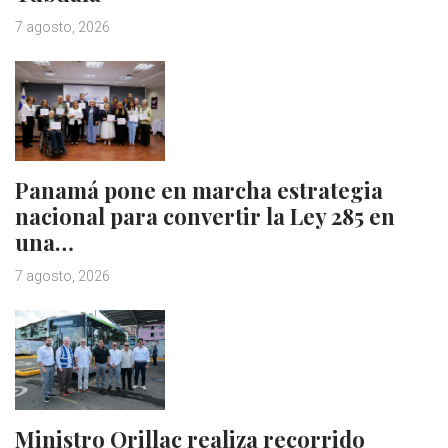
7 agosto, 2026
Panamá pone en marcha estrategia
nacional para convertir la Ley 285 en
una…
7 agosto, 2026
Ministro Orillac realiza recorrido