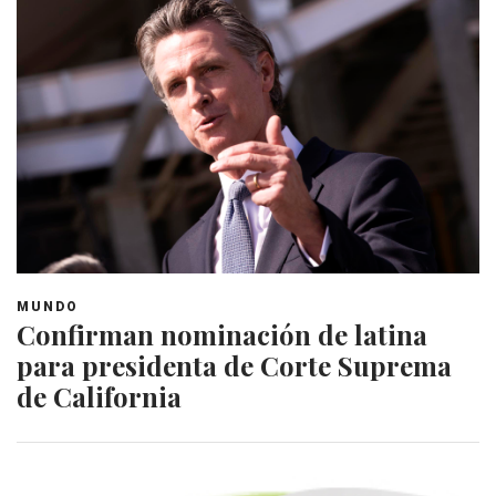
MUNDO
Confirman nominación de latina
para presidenta de Corte Suprema
de California