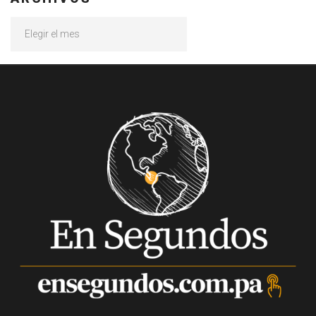
Archivos