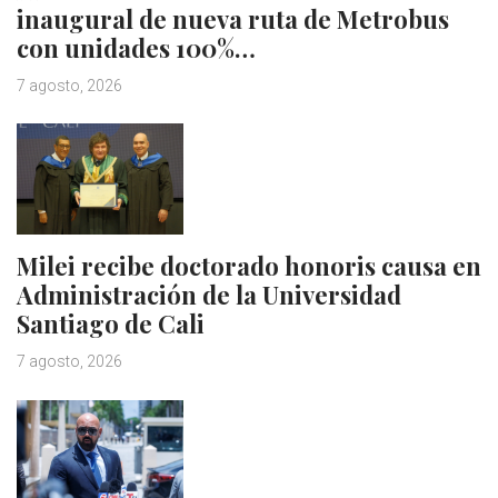
inaugural de nueva ruta de Metrobus
con unidades 100%…
7 agosto, 2026
Milei recibe doctorado honoris causa en
Administración de la Universidad
Santiago de Cali
7 agosto, 2026