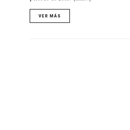
VER MÁS