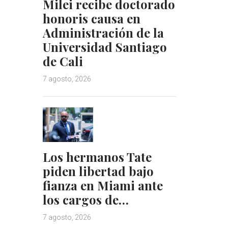
Milei recibe doctorado
honoris causa en
Administración de la
Universidad Santiago
de Cali
7 agosto, 2026
Los hermanos Tate
piden libertad bajo
fianza en Miami ante
los cargos de…
7 agosto, 2026