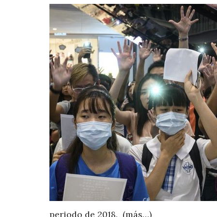
periodo de 2018. (más…)