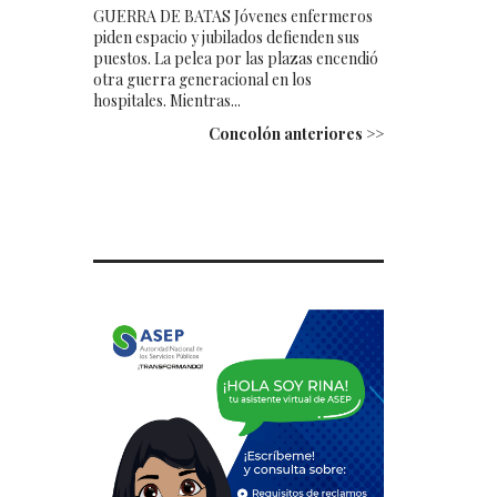
GUERRA DE BATAS Jóvenes enfermeros
piden espacio y jubilados defienden sus
puestos. La pelea por las plazas encendió
otra guerra generacional en los
hospitales. Mientras...
Concolón anteriores >>