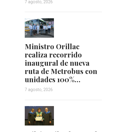
7 agosto, 2026
Ministro Orillac
realiza recorrido
inaugural de nueva
ruta de Metrobus con
unidades 100%…
7 agosto, 2026