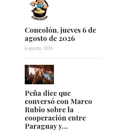
Concolón, jueves 6 de
agosto de 2026
6 agosto, 2026
Peña dice que
conversó con Marco
Rubio sobre la
cooperación entre
Paraguay y…