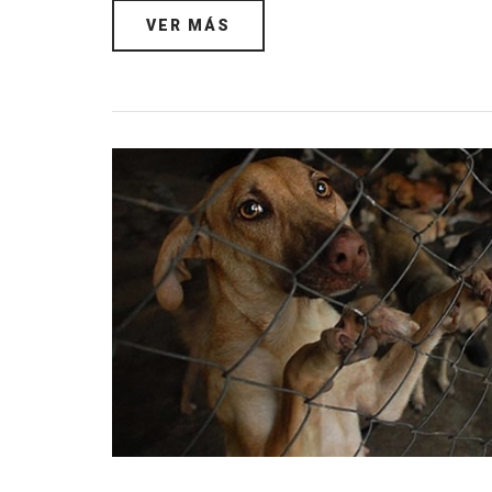
VER MÁS