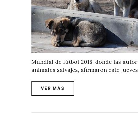
Mundial de fútbol 2018, donde las auto
animales salvajes, afirmaron este jueve
VER MÁS