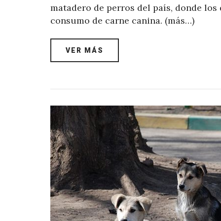
matadero de perros del país, donde los 
consumo de carne canina. (más…)
VER MÁS