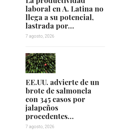
laboral en A. Latina no
llega a su potencial,
lastrada por…
7 agosto, 2026
EE.UU. advierte de un
brote de salmonela
con 345 casos por
jalapeños
procedentes…
7 agosto, 2026