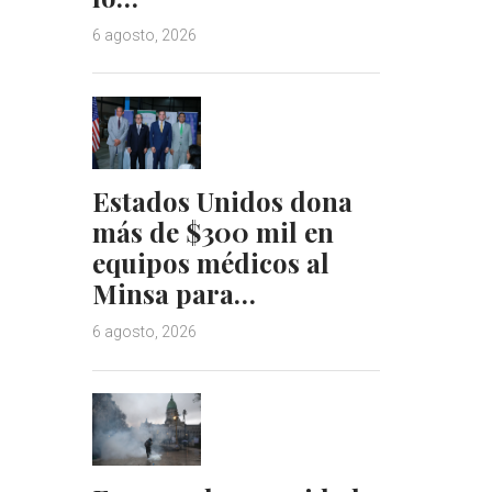
6 agosto, 2026
Estados Unidos dona
más de $300 mil en
equipos médicos al
Minsa para…
6 agosto, 2026