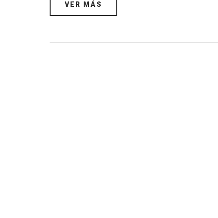
VER MÁS