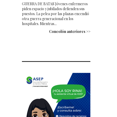
GUERRA DE BATAS Jóvenes enfermeros
piden espacio y jubilados defienden sus
puestos. La pelea por las plazas encendió
otra guerra generacional en los
hospitales. Mientras...
Concolón anteriores >>