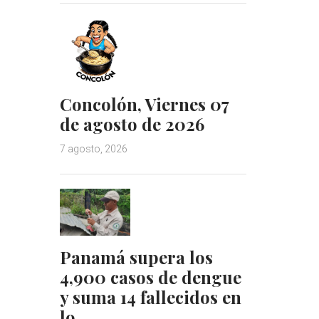
Concolón, Viernes 07
de agosto de 2026
7 agosto, 2026
Panamá supera los
4,900 casos de dengue
y suma 14 fallecidos en
lo…