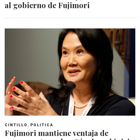
al gobierno de Fujimori
,
CINTILLO
POLITICA
Fujimori mantiene ventaja de