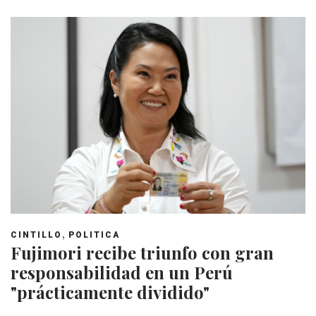
,
CINTILLO
POLITICA
Fujimori recibe triunfo con gran
responsabilidad en un Perú
"prácticamente dividido"