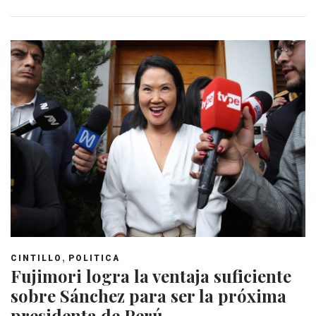
,
CINTILLO
POLITICA
Fujimori logra la ventaja suficiente
sobre Sánchez para ser la próxima
presidenta de Perú