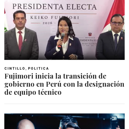
,
CINTILLO
POLITICA
Fujimori inicia la transición de
gobierno en Perú con la designación
de equipo técnico