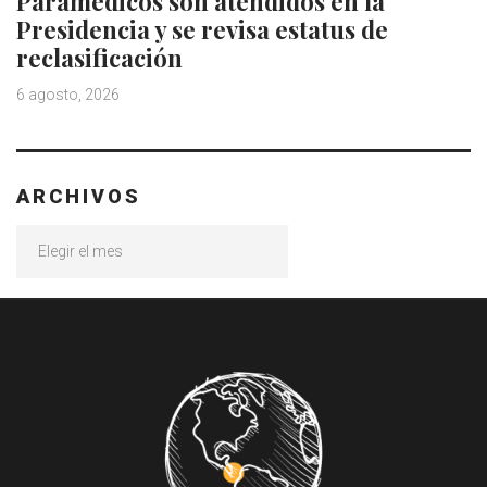
Paramédicos son atendidos en la
Presidencia y se revisa estatus de
reclasificación
6 agosto, 2026
ARCHIVOS
Archivos