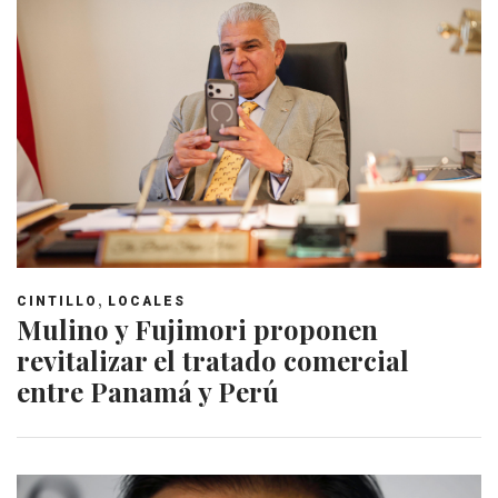
,
CINTILLO
LOCALES
Mulino y Fujimori proponen
revitalizar el tratado comercial
entre Panamá y Perú