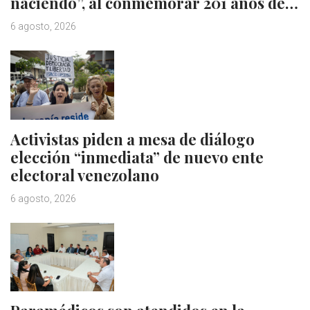
naciendo”, al conmemorar 201 años de…
6 agosto, 2026
Activistas piden a mesa de diálogo
elección “inmediata” de nuevo ente
electoral venezolano
6 agosto, 2026