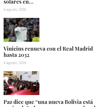
solares en…
6 agosto, 2026
Vinicius renueva con el Real Madrid
hasta 2032
6 agosto, 2026
Paz dice que “una nueva Bolivia está