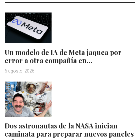
Un modelo de IA de Meta jaquea por
error a otra compañía en…
6 agosto, 2026
Dos astronautas de la NASA inician
caminata para preparar nuevos paneles