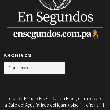
ARCHIVOS
Archivos
Dirección: Edificio Brazil 405, vía Brasil, entrando por
la Calle del Agua (al lado del Idaan), piso 11, oficina 11