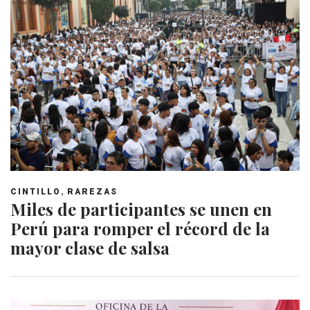
,
CINTILLO
RAREZAS
Miles de participantes se unen en
Perú para romper el récord de la
mayor clase de salsa