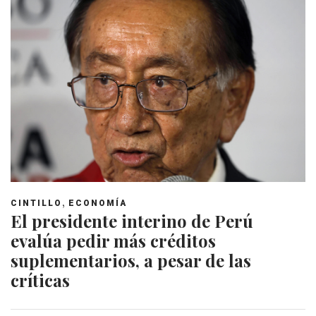
,
CINTILLO
ECONOMÍA
El presidente interino de Perú
evalúa pedir más créditos
suplementarios, a pesar de las
críticas