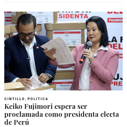
,
CINTILLO
POLITICA
Keiko Fujimori espera ser
proclamada como presidenta electa
de Perú