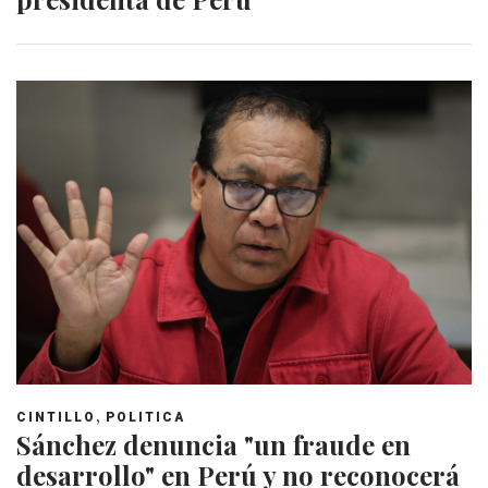
,
CINTILLO
POLITICA
Sánchez denuncia "un fraude en
desarrollo" en Perú y no reconocerá