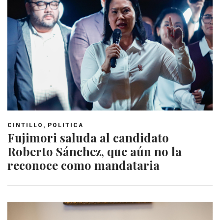
,
CINTILLO
POLITICA
Fujimori saluda al candidato
Roberto Sánchez, que aún no la
reconoce como mandataria