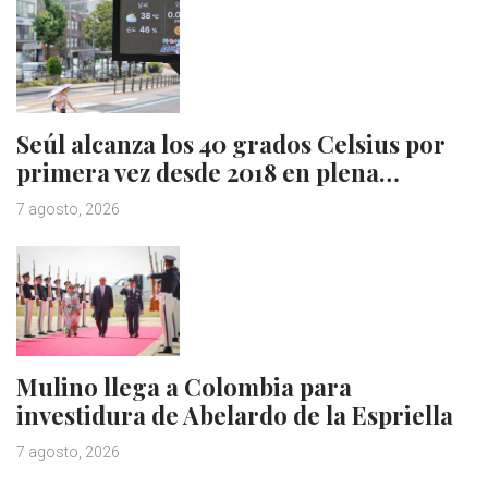
Seúl alcanza los 40 grados Celsius por
primera vez desde 2018 en plena…
7 agosto, 2026
Mulino llega a Colombia para
investidura de Abelardo de la Espriella
7 agosto, 2026