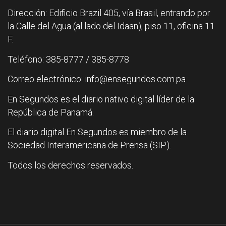
Dirección: Edificio Brazil 405, vía Brasil, entrando por
la Calle del Agua (al lado del Idaan), piso 11, oficina 11
F.
Teléfono: 385-8777 / 385-8778
Correo electrónico: info@ensegundos.com.pa
En Segundos es el diario nativo digital líder de la
República de Panamá.
El diario digital En Segundos es miembro de la
Sociedad Interamericana de Prensa (SIP).
Todos los derechos reservados.