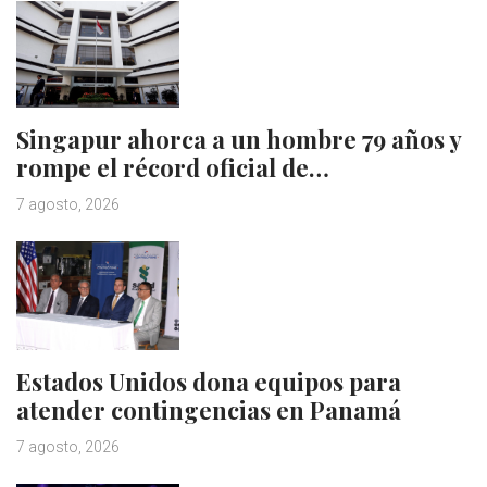
Singapur ahorca a un hombre 79 años y
rompe el récord oficial de…
7 agosto, 2026
Estados Unidos dona equipos para
atender contingencias en Panamá
7 agosto, 2026