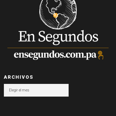
ARCHIVOS
Archivos