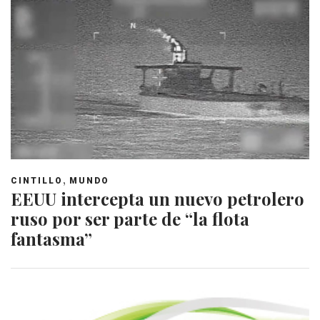
,
CINTILLO
MUNDO
EEUU intercepta un nuevo petrolero
ruso por ser parte de “la flota
fantasma”