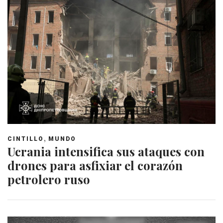
,
CINTILLO
MUNDO
Ucrania intensifica sus ataques con
drones para asfixiar el corazón
petrolero ruso