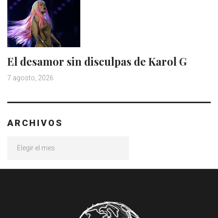
El desamor sin disculpas de Karol G
7 agosto, 2026
ARCHIVOS
Archivos