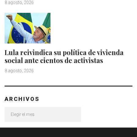
8 agosto, 2026
Lula reivindica su política de vivienda
social ante cientos de activistas
8 agosto, 2026
ARCHIVOS
Archivos