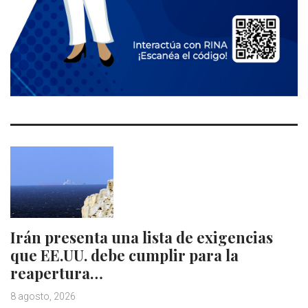
Irán presenta una lista de exigencias
que EE.UU. debe cumplir para la
reapertura…
8 agosto, 2026