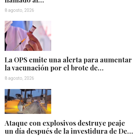
8 agosto, 2026
La OPS emite una alerta para aumentar
la vacunación por el brote de…
8 agosto, 2026
Ataque con explosivos destruye peaje
un día después de la investidura de De…