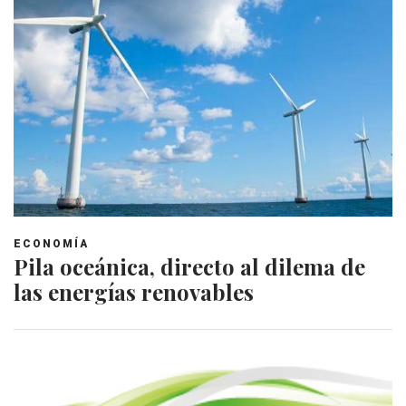
ECONOMÍA
Pila oceánica, directo al dilema de
las energías renovables