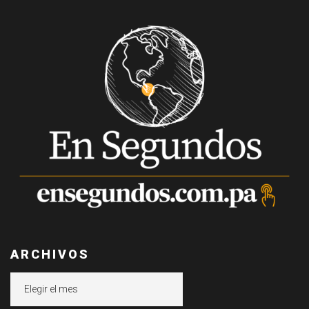
ARCHIVOS
Archivos