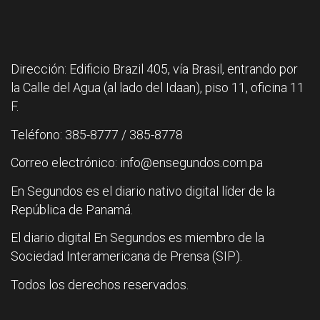
Dirección: Edificio Brazil 405, vía Brasil, entrando por
la Calle del Agua (al lado del Idaan), piso 11, oficina 11
F.
Teléfono: 385-8777 / 385-8778
Correo electrónico: info@ensegundos.com.pa
En Segundos es el diario nativo digital líder de la
República de Panamá.
El diario digital En Segundos es miembro de la
Sociedad Interamericana de Prensa (SIP).
Todos los derechos reservados.