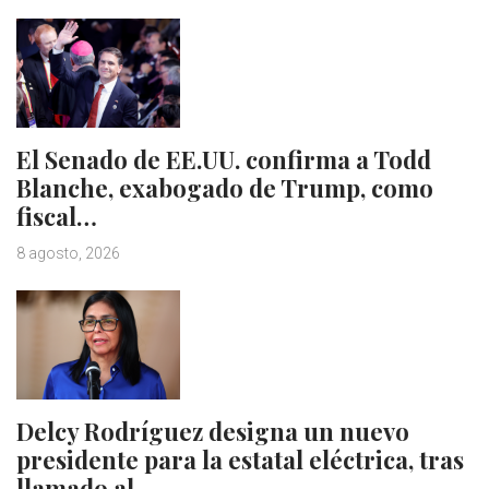
El Senado de EE.UU. confirma a Todd
Blanche, exabogado de Trump, como
fiscal…
8 agosto, 2026
Delcy Rodríguez designa un nuevo
presidente para la estatal eléctrica, tras
llamado al…