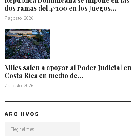
dos ramas del 4×100 en los Juegos…
7 agosto, 2026
Miles salen a apoyar al Poder Judicial en
Costa Rica en medio de…
7 agosto, 2026
ARCHIVOS
Archivos