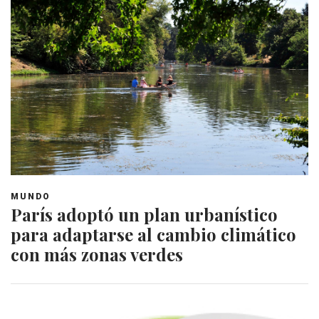
MUNDO
París adoptó un plan urbanístico
para adaptarse al cambio climático
con más zonas verdes