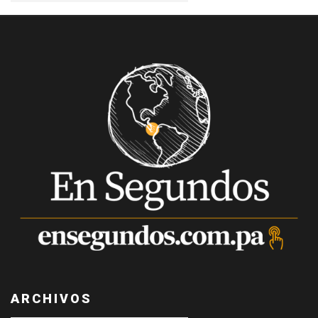
ARCHIVOS