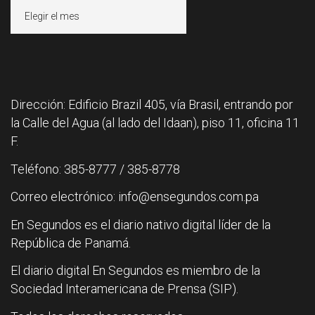
Archivos
Dirección: Edificio Brazil 405, vía Brasil, entrando por
la Calle del Agua (al lado del Idaan), piso 11, oficina 11
F.
Teléfono: 385-8777 / 385-8778
Correo electrónico: info@ensegundos.com.pa
En Segundos es el diario nativo digital líder de la
República de Panamá.
El diario digital En Segundos es miembro de la
Sociedad Interamericana de Prensa (SIP).