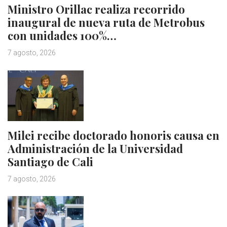
Ministro Orillac realiza recorrido
inaugural de nueva ruta de Metrobus
con unidades 100%…
7 agosto, 2026
Milei recibe doctorado honoris causa en
Administración de la Universidad
Santiago de Cali
7 agosto, 2026