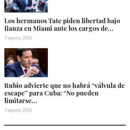
Los hermanos Tate piden libertad bajo
fianza en Miami ante los cargos de…
7 agosto, 2026
Rubio advierte que no habrá “válvula de
escape” para Cuba: “No pueden
limitarse…
7 agosto, 2026