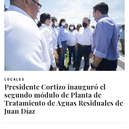
LOCALES
Presidente Cortizo inauguró el
segundo módulo de Planta de
Tratamiento de Aguas Residuales de
Juan Díaz