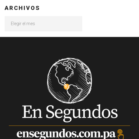
ARCHIVOS
Archivos