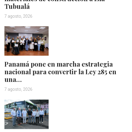
Tubualá
7 agosto, 2026
Panamá pone en marcha estrategia
nacional para convertir la Ley 285 en
una…
7 agosto, 2026