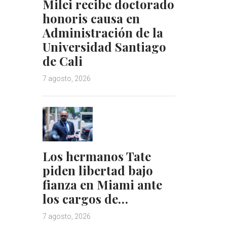
Milei recibe doctorado
honoris causa en
Administración de la
Universidad Santiago
de Cali
7 agosto, 2026
Los hermanos Tate
piden libertad bajo
fianza en Miami ante
los cargos de…
7 agosto, 2026