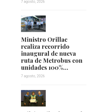
7 agosto, 2026
Ministro Orillac
realiza recorrido
inaugural de nueva
ruta de Metrobus con
unidades 100%…
7 agosto, 2026