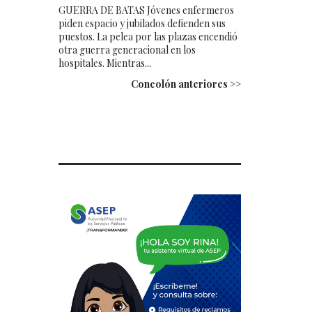
GUERRA DE BATAS Jóvenes enfermeros
piden espacio y jubilados defienden sus
puestos. La pelea por las plazas encendió
otra guerra generacional en los
hospitales. Mientras...
Concolón anteriores >>