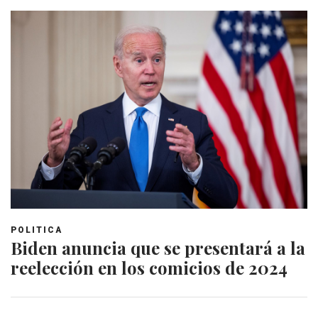
POLITICA
Biden anuncia que se presentará a la
reelección en los comicios de 2024