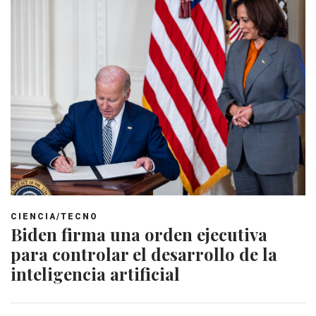
CIENCIA/TECNO
Biden firma una orden ejecutiva
para controlar el desarrollo de la
inteligencia artificial