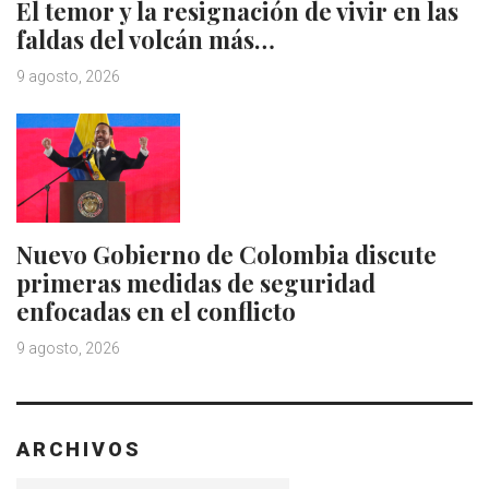
El temor y la resignación de vivir en las
faldas del volcán más…
9 agosto, 2026
Nuevo Gobierno de Colombia discute
primeras medidas de seguridad
enfocadas en el conflicto
9 agosto, 2026
ARCHIVOS