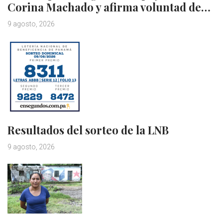
Corina Machado y afirma voluntad de…
9 agosto, 2026
Resultados del sorteo de la LNB
9 agosto, 2026