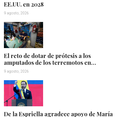
EE.UU. en 2028
9 agosto, 2026
El reto de dotar de prótesis a los
amputados de los terremotos en…
9 agosto, 2026
De la Espriella agradece apoyo de María