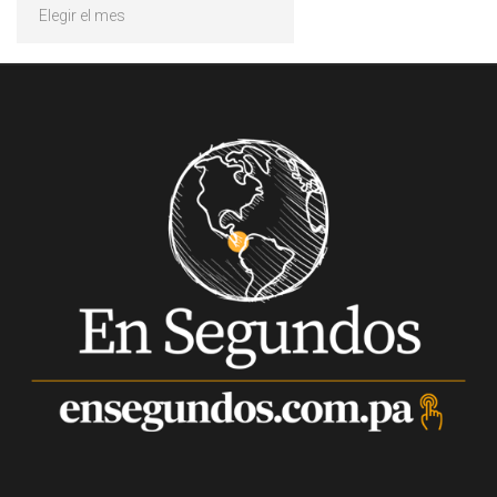
Archivos