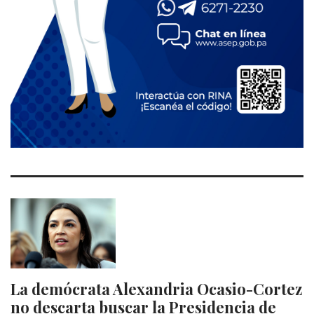
La demócrata Alexandria Ocasio-Cortez
no descarta buscar la Presidencia de