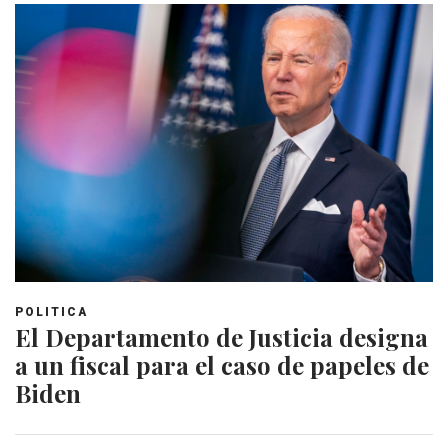
POLITICA
El Departamento de Justicia designa
a un fiscal para el caso de papeles de
Biden