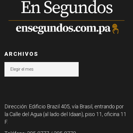
ARCHIVOS
Archivos
Dirección: Edificio Brazil 405, vía Brasil, entrando por
la Calle del Agua (al lado del Idaan), piso 11, oficina 11
F.