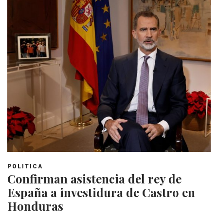
POLITICA
Confirman asistencia del rey de
España a investidura de Castro en
Honduras