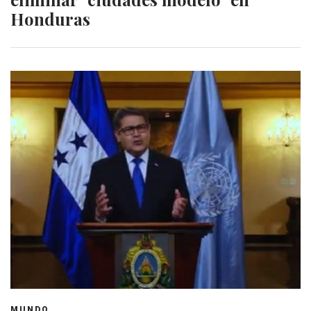
Honduras
MUNDO