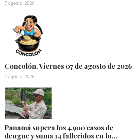
7 agosto, 2026
Concolón, Viernes 07 de agosto de 2026
7 agosto, 2026
Panamá supera los 4,900 casos de
dengue y suma 14 fallecidos en lo…