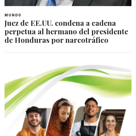
MUNDO
Juez de EE.UU. condena a cadena
perpetua al hermano del presidente
de Honduras por narcotráfico