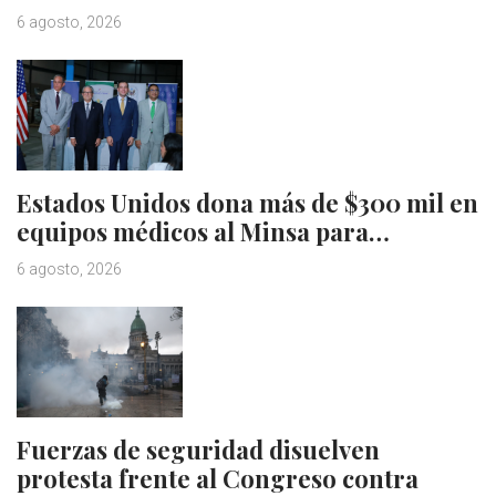
6 agosto, 2026
Estados Unidos dona más de $300 mil en
equipos médicos al Minsa para…
6 agosto, 2026
Fuerzas de seguridad disuelven
protesta frente al Congreso contra