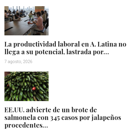
La productividad laboral en A. Latina no
llega a su potencial, lastrada por…
7 agosto, 2026
EE.UU. advierte de un brote de
salmonela con 345 casos por jalapeños
procedentes…