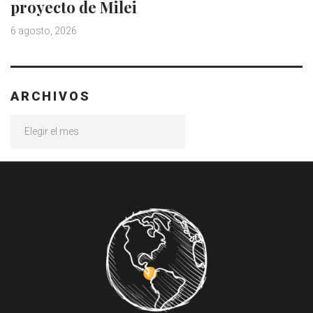
proyecto de Milei
6 agosto, 2026
ARCHIVOS
Archivos