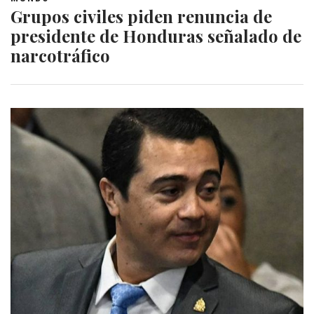
Grupos civiles piden renuncia de
presidente de Honduras señalado de
narcotráfico