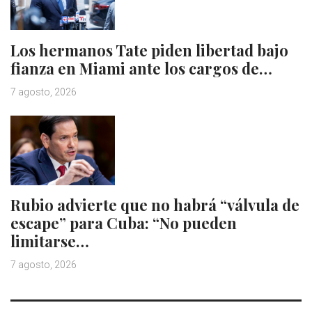
Los hermanos Tate piden libertad bajo
fianza en Miami ante los cargos de…
7 agosto, 2026
Rubio advierte que no habrá “válvula de
escape” para Cuba: “No pueden
limitarse…
7 agosto, 2026