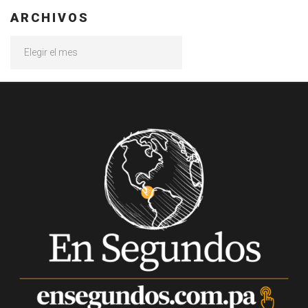
ARCHIVOS
Archivos