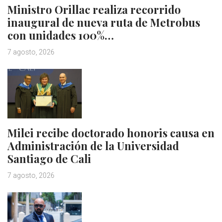
Ministro Orillac realiza recorrido
inaugural de nueva ruta de Metrobus
con unidades 100%…
7 agosto, 2026
Milei recibe doctorado honoris causa en
Administración de la Universidad
Santiago de Cali
7 agosto, 2026