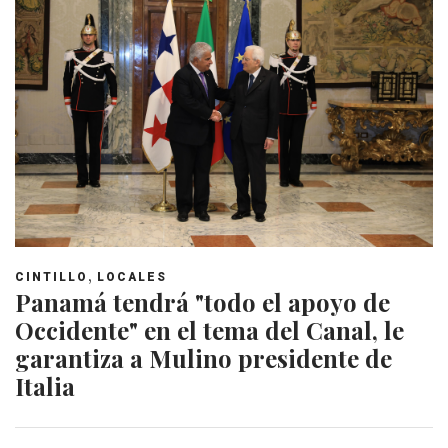
,
CINTILLO
LOCALES
Panamá tendrá "todo el apoyo de
Occidente" en el tema del Canal, le
garantiza a Mulino presidente de
Italia