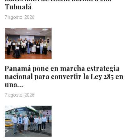
Tubualá
7 agosto, 2026
Panamá pone en marcha estrategia
nacional para convertir la Ley 285 en
una…
7 agosto, 2026