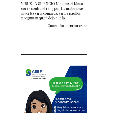
VIRUS… Y SILENCIO Mientras el Minsa
corre contra el reloj por las misteriosas
muertes en la comarca, en los pasillos
preguntan quién dejó que la...
Concolón anteriores >>