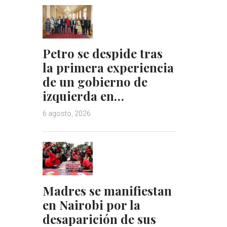
Petro se despide tras
la primera experiencia
de un gobierno de
izquierda en…
6 agosto, 2026
Madres se manifiestan
en Nairobi por la
desaparición de sus