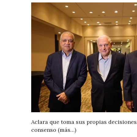
Aclara que toma sus propias decisiones 
consenso (más…)