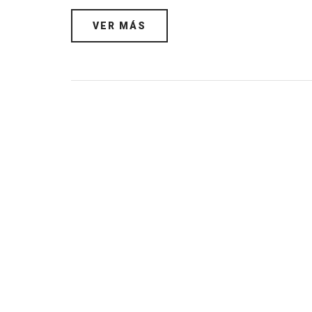
VER MÁS