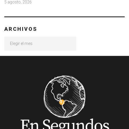
5 agosto, 2026
ARCHIVOS
Archivos