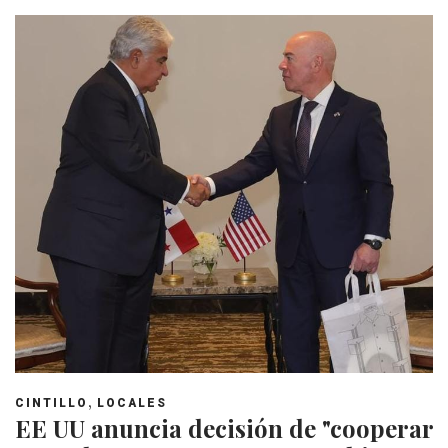
,
CINTILLO
LOCALES
EE UU anuncia decisión de "cooperar