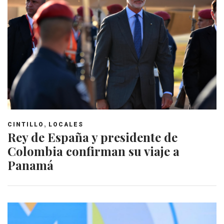
,
CINTILLO
LOCALES
Rey de España y presidente de
Colombia confirman su viaje a
Panamá