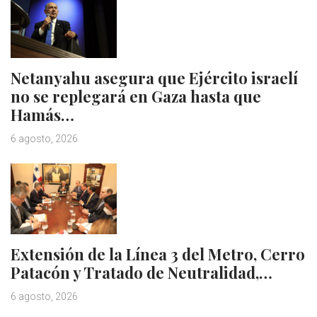
Netanyahu asegura que Ejército israelí
no se replegará en Gaza hasta que
Hamás…
6 agosto, 2026
Extensión de la Línea 3 del Metro, Cerro
Patacón y Tratado de Neutralidad,…
6 agosto, 2026