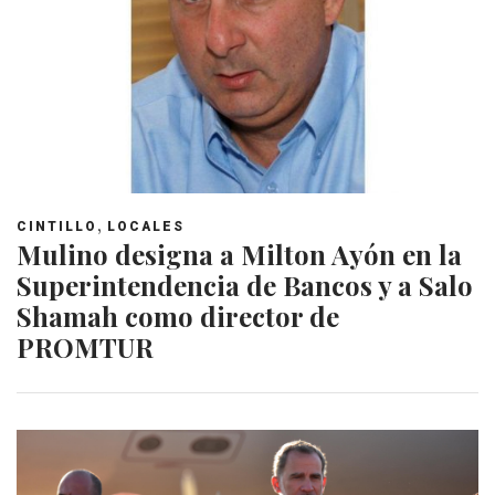
,
CINTILLO
LOCALES
Mulino designa a Milton Ayón en la
Superintendencia de Bancos y a Salo
Shamah como director de
PROMTUR