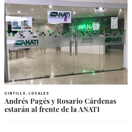
,
CINTILLO
LOCALES
Andrés Pagés y Rosario Cárdenas
estarán al frente de la ANATI