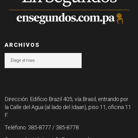
ARCHIVOS
Archivos
Dirección: Edificio Brazil 405, vía Brasil, entrando por
la Calle del Agua (al lado del Idaan), piso 11, oficina 11
F.
Teléfono: 385-8777 / 385-8778