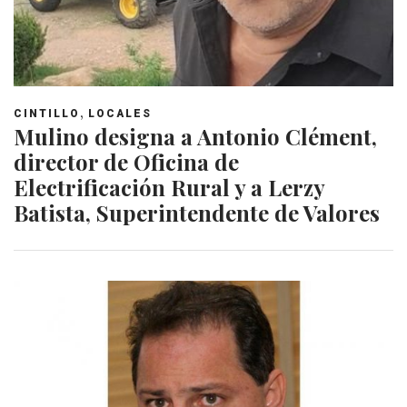
,
CINTILLO
LOCALES
Mulino designa a Antonio Clément,
director de Oficina de
Electrificación Rural y a Lerzy
Batista, Superintendente de Valores