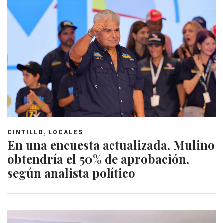
,
CINTILLO
LOCALES
En una encuesta actualizada, Mulino
obtendría el 50% de aprobación,
según analista político