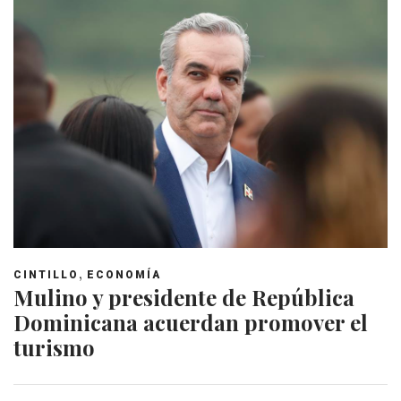
,
CINTILLO
ECONOMÍA
Mulino y presidente de República
Dominicana acuerdan promover el
turismo