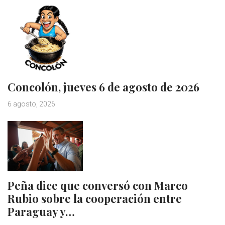
Concolón, jueves 6 de agosto de 2026
6 agosto, 2026
Peña dice que conversó con Marco
Rubio sobre la cooperación entre
Paraguay y…