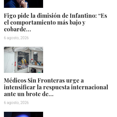
Figo pide la dimisión de Infantino: “Es
el comportamiento más bajo y
cobarde…
6 agosto, 2026
Médicos Sin Fronteras urge a
intensificar la respuesta internacional
ante un brote de…
6 agosto, 2026