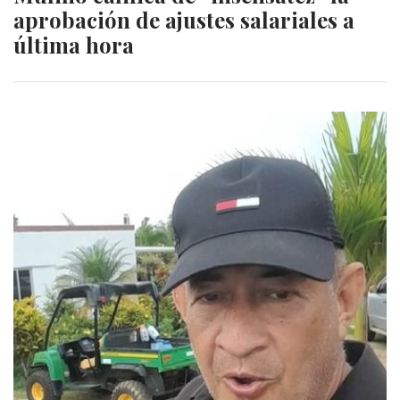
aprobación de ajustes salariales a
última hora