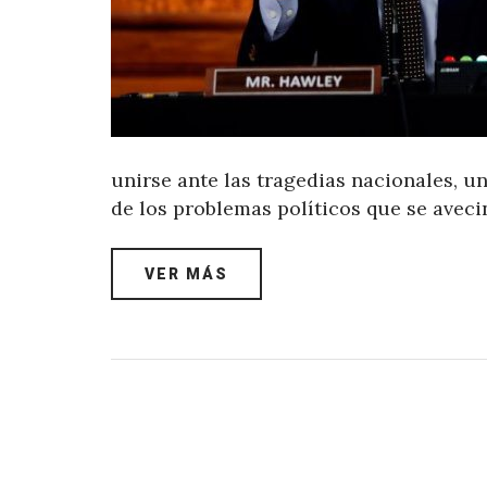
unirse ante las tragedias nacionales, 
de los problemas políticos que se aveci
VER MÁS