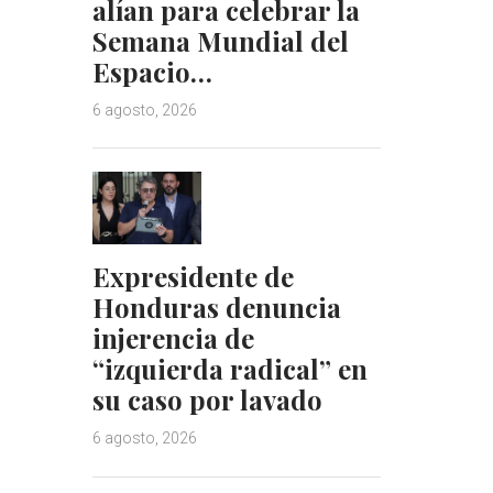
alían para celebrar la
Semana Mundial del
Espacio…
6 agosto, 2026
Expresidente de
Honduras denuncia
injerencia de
“izquierda radical” en
su caso por lavado
6 agosto, 2026