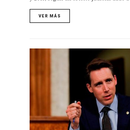
VER MÁS