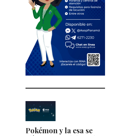
Pokémon y la esa se