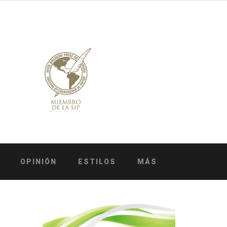
OPINIÓN
ESTILOS
MÁS