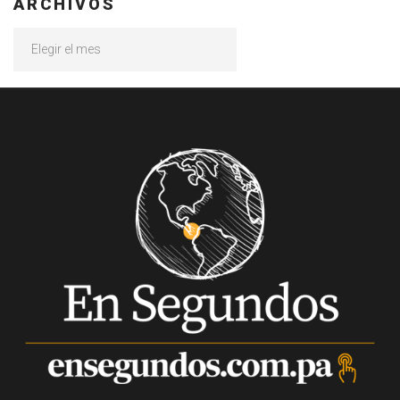
ARCHIVOS
Archivos