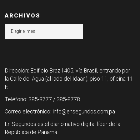
ARCHIVOS
Archivos
Dirección: Edificio Brazil 405, vía Brasil, entrando por
la Calle del Agua (al lado del Idaan), piso 11, oficina 11
F.
Teléfono: 385-8777 / 385-8778
Correo electrónico: info@ensegundos.com.pa
En Segundos es el diario nativo digital líder de la
República de Panamá.