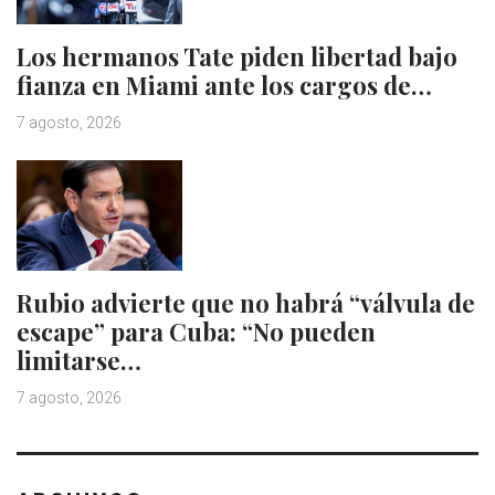
Los hermanos Tate piden libertad bajo
fianza en Miami ante los cargos de…
7 agosto, 2026
Rubio advierte que no habrá “válvula de
escape” para Cuba: “No pueden
limitarse…
7 agosto, 2026