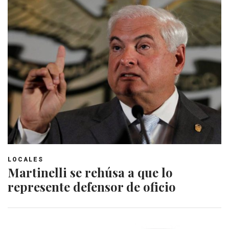
LOCALES
Martinelli se rehúsa a que lo
represente defensor de oficio