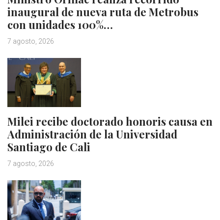
inaugural de nueva ruta de Metrobus
con unidades 100%…
7 agosto, 2026
Milei recibe doctorado honoris causa en
Administración de la Universidad
Santiago de Cali
7 agosto, 2026