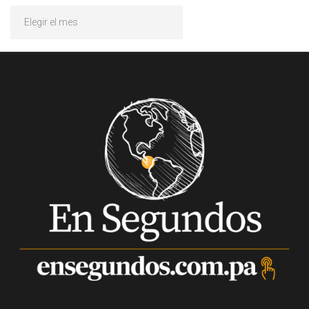
Archivos