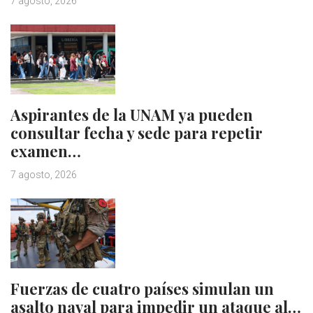
7 agosto, 2026
Aspirantes de la UNAM ya pueden
consultar fecha y sede para repetir
examen…
7 agosto, 2026
Fuerzas de cuatro países simulan un
asalto naval para impedir un ataque al…