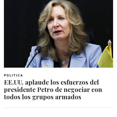
POLITICA
EE.UU. aplaude los esfuerzos del
presidente Petro de negociar con
todos los grupos armados