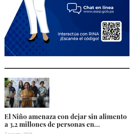
El Niño amenaza con dejar sin alimento
a 3,2 millones de personas en…