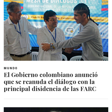
MUNDO
El Gobierno colombiano anunció
que se reanuda el diálogo con la
principal disidencia de las FARC