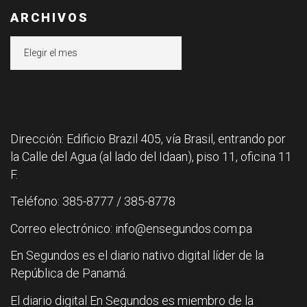
ARCHIVOS
Archivos
Dirección: Edificio Brazil 405, vía Brasil, entrando por
la Calle del Agua (al lado del Idaan), piso 11, oficina 11
F.
Teléfono: 385-8777 / 385-8778
Correo electrónico: info@ensegundos.com.pa
En Segundos es el diario nativo digital líder de la
República de Panamá.
El diario digital En Segundos es miembro de la