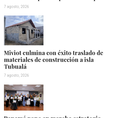
7 agosto, 2026
Miviot culmina con éxito traslado de
materiales de construcción a isla
Tubualá
7 agosto, 2026