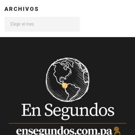
ARCHIVOS
Archivos