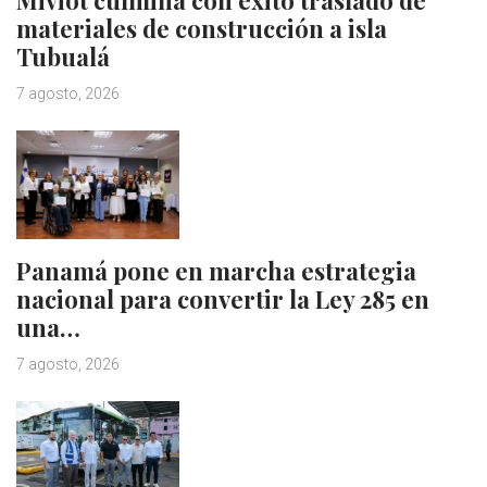
materiales de construcción a isla
Tubualá
7 agosto, 2026
Panamá pone en marcha estrategia
nacional para convertir la Ley 285 en
una…
7 agosto, 2026