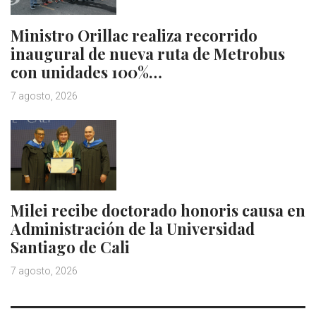
Ministro Orillac realiza recorrido
inaugural de nueva ruta de Metrobus
con unidades 100%…
7 agosto, 2026
Milei recibe doctorado honoris causa en
Administración de la Universidad
Santiago de Cali
7 agosto, 2026