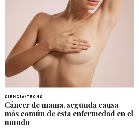
CIENCIA/TECNO
Cáncer de mama, segunda causa
más común de esta enfermedad en el
mundo