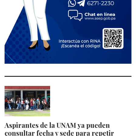
Aspirantes de la UNAM ya pueden
consultar fecha y sede para repetir