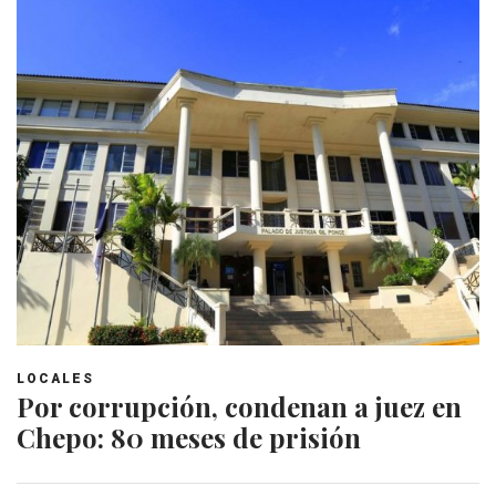
LOCALES
Por corrupción, condenan a juez en
Chepo: 80 meses de prisión