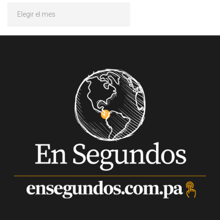
Archivos