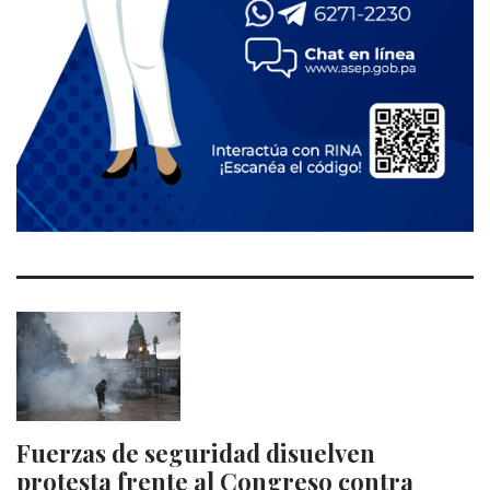
Fuerzas de seguridad disuelven
protesta frente al Congreso contra