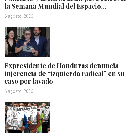
la Semana Mundial del Espacio…
6 agosto, 2026
Expresidente de Honduras denuncia
injerencia de “izquierda radical” en su
caso por lavado
6 agosto, 2026