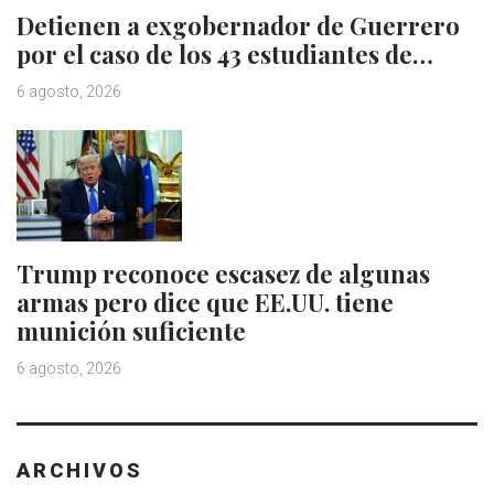
Detienen a exgobernador de Guerrero
por el caso de los 43 estudiantes de…
6 agosto, 2026
Trump reconoce escasez de algunas
armas pero dice que EE.UU. tiene
munición suficiente
6 agosto, 2026
ARCHIVOS