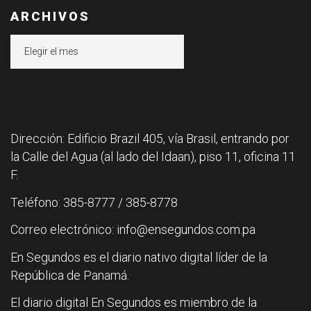
ARCHIVOS
Archivos
Dirección: Edificio Brazil 405, vía Brasil, entrando por
la Calle del Agua (al lado del Idaan), piso 11, oficina 11
F.
Teléfono: 385-8777 / 385-8778
Correo electrónico: info@ensegundos.com.pa
En Segundos es el diario nativo digital líder de la
República de Panamá.
El diario digital En Segundos es miembro de la