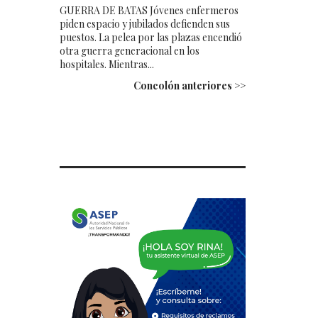
GUERRA DE BATAS Jóvenes enfermeros
piden espacio y jubilados defienden sus
puestos. La pelea por las plazas encendió
otra guerra generacional en los
hospitales. Mientras...
Concolón anteriores >>