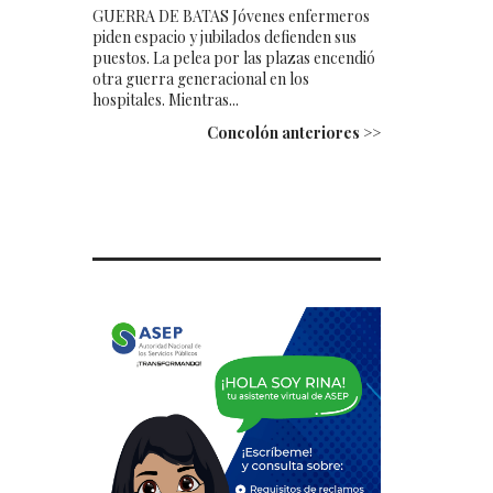
GUERRA DE BATAS Jóvenes enfermeros
piden espacio y jubilados defienden sus
puestos. La pelea por las plazas encendió
otra guerra generacional en los
hospitales. Mientras...
Concolón anteriores >>