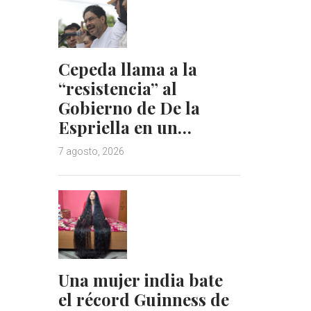
Cepeda llama a la
“resistencia” al
Gobierno de De la
Espriella en un…
7 agosto, 2026
Una mujer india bate
el récord Guinness de