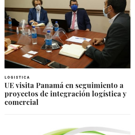
LOGISTICA
UE visita Panamá en seguimiento a
proyectos de integración logística y
comercial