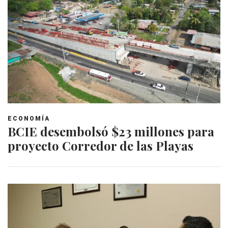
ECONOMÍA
BCIE desembolsó $23 millones para
proyecto Corredor de las Playas