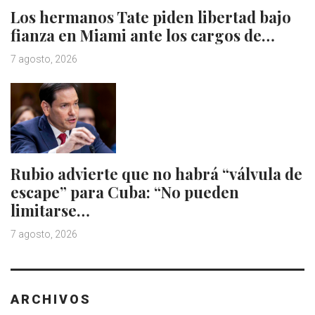
Los hermanos Tate piden libertad bajo
fianza en Miami ante los cargos de…
7 agosto, 2026
Rubio advierte que no habrá “válvula de
escape” para Cuba: “No pueden
limitarse…
7 agosto, 2026
ARCHIVOS