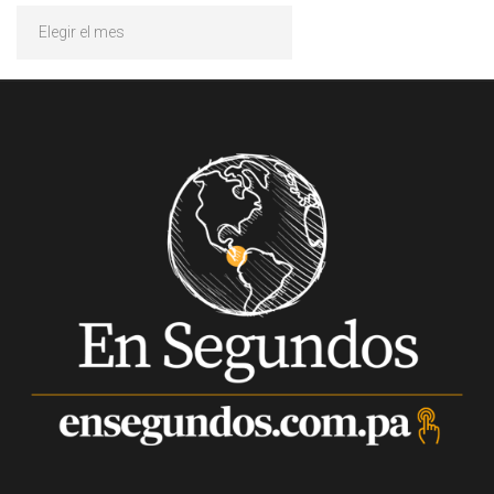
Archivos