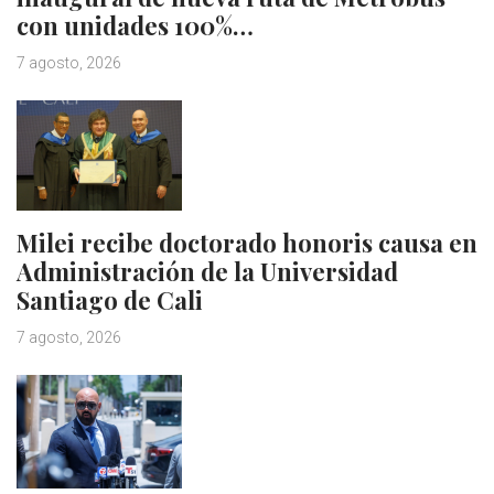
con unidades 100%…
7 agosto, 2026
Milei recibe doctorado honoris causa en
Administración de la Universidad
Santiago de Cali
7 agosto, 2026