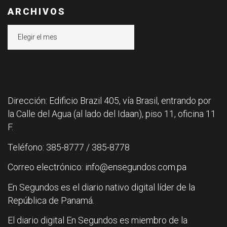
ARCHIVOS
Archivos
Dirección: Edificio Brazil 405, vía Brasil, entrando por
la Calle del Agua (al lado del Idaan), piso 11, oficina 11
F.
Teléfono: 385-8777 / 385-8778
Correo electrónico: info@ensegundos.com.pa
En Segundos es el diario nativo digital líder de la
República de Panamá.
El diario digital En Segundos es miembro de la