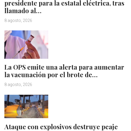
presidente para la estatal eléctrica, tras
llamado al…
8 agosto, 2026
La OPS emite una alerta para aumentar
la vacunación por el brote de…
8 agosto, 2026
Ataque con explosivos destruye peaje