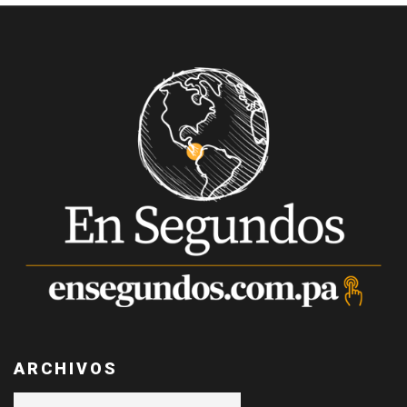
ARCHIVOS
Archivos