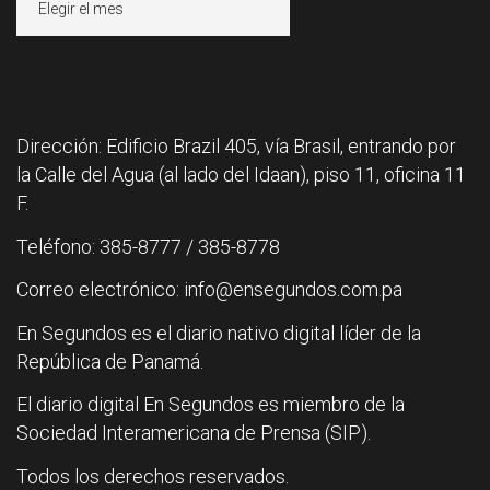
Dirección: Edificio Brazil 405, vía Brasil, entrando por
la Calle del Agua (al lado del Idaan), piso 11, oficina 11
F.
Teléfono: 385-8777 / 385-8778
Correo electrónico: info@ensegundos.com.pa
En Segundos es el diario nativo digital líder de la
República de Panamá.
El diario digital En Segundos es miembro de la
Sociedad Interamericana de Prensa (SIP).
Todos los derechos reservados.