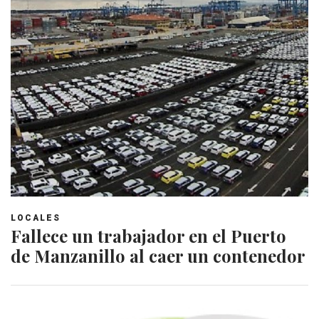
LOCALES
Fallece un trabajador en el Puerto
de Manzanillo al caer un contenedor