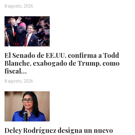
8 agosto, 2026
El Senado de EE.UU. confirma a Todd
Blanche, exabogado de Trump, como
fiscal…
8 agosto, 2026
Delcy Rodríguez designa un nuevo