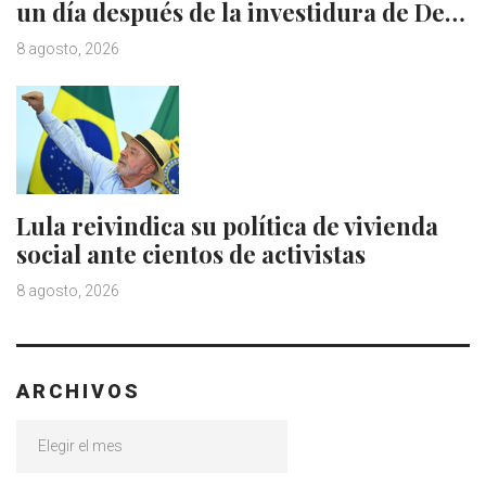
un día después de la investidura de De…
8 agosto, 2026
Lula reivindica su política de vivienda
social ante cientos de activistas
8 agosto, 2026
ARCHIVOS
Archivos