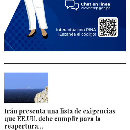
Irán presenta una lista de exigencias
que EE.UU. debe cumplir para la
reapertura…