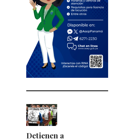
Detienen a