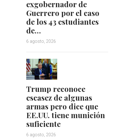
exgobernador de
Guerrero por el caso
de los 43 estudiantes
de…
6 agosto, 2026
Trump reconoce
escasez de algunas
armas pero dice que
EE.UU. tiene munición
suficiente
6 agosto, 2026