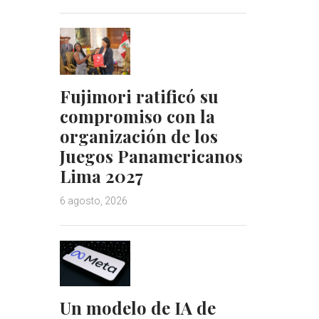
Fujimori ratificó su
compromiso con la
organización de los
Juegos Panamericanos
Lima 2027
6 agosto, 2026
Un modelo de IA de