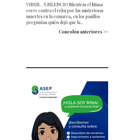
VIRUS… Y SILENCIO Mientras el Minsa
corre contra el reloj por las misteriosas
muertes en la comarca, en los pasillos
preguntan quién dejó que la...
Concolón anteriores >>