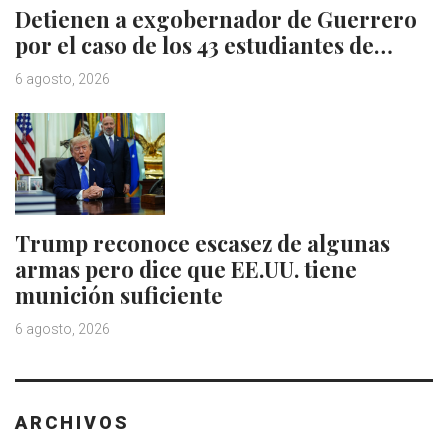
Detienen a exgobernador de Guerrero
por el caso de los 43 estudiantes de…
6 agosto, 2026
Trump reconoce escasez de algunas
armas pero dice que EE.UU. tiene
munición suficiente
6 agosto, 2026
ARCHIVOS