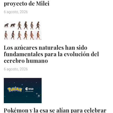
proyecto de Milei
6 agosto, 2026
Los azúcares naturales han sido
fundamentales para la evolución del
cerebro humano
6 agosto, 2026
Pokémon y la esa se alían para celebrar