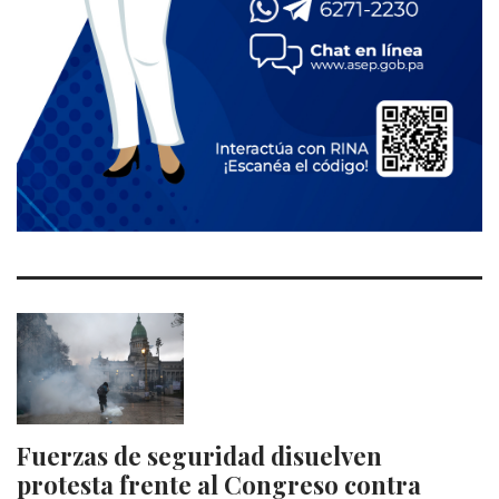
Fuerzas de seguridad disuelven
protesta frente al Congreso contra