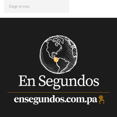
Archivos