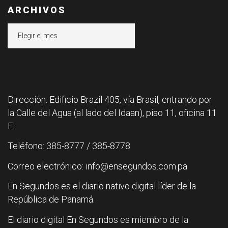
ARCHIVOS
Archivos
Dirección: Edificio Brazil 405, vía Brasil, entrando por
la Calle del Agua (al lado del Idaan), piso 11, oficina 11
F.
Teléfono: 385-8777 / 385-8778
Correo electrónico: info@ensegundos.com.pa
En Segundos es el diario nativo digital líder de la
República de Panamá.
El diario digital En Segundos es miembro de la