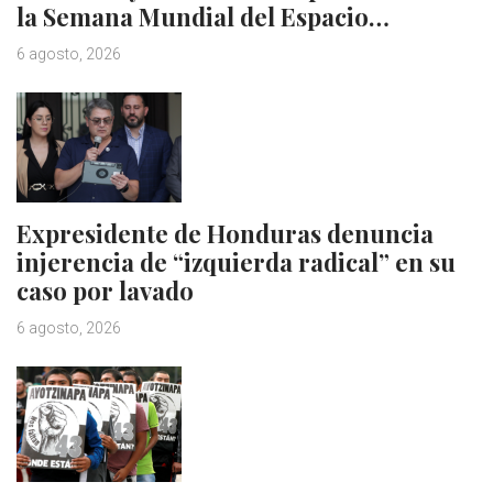
la Semana Mundial del Espacio…
6 agosto, 2026
Expresidente de Honduras denuncia
injerencia de “izquierda radical” en su
caso por lavado
6 agosto, 2026