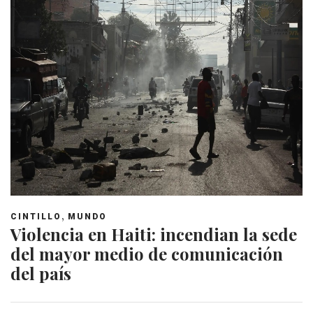
,
CINTILLO
MUNDO
Violencia en Haiti: incendian la sede
del mayor medio de comunicación
del país