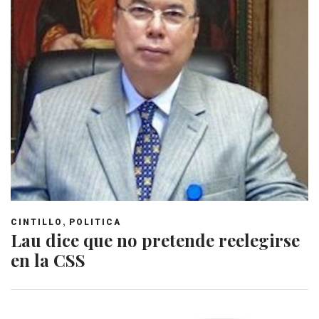
,
CINTILLO
POLITICA
Lau dice que no pretende reelegirse
en la CSS