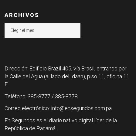
ARCHIVOS
Archivos
Dirección: Edificio Brazil 405, vía Brasil, entrando por
la Calle del Agua (al lado del Idaan), piso 11, oficina 11
F.
Teléfono: 385-8777 / 385-8778
Correo electrónico: info@ensegundos.com.pa
En Segundos es el diario nativo digital líder de la
República de Panamá.