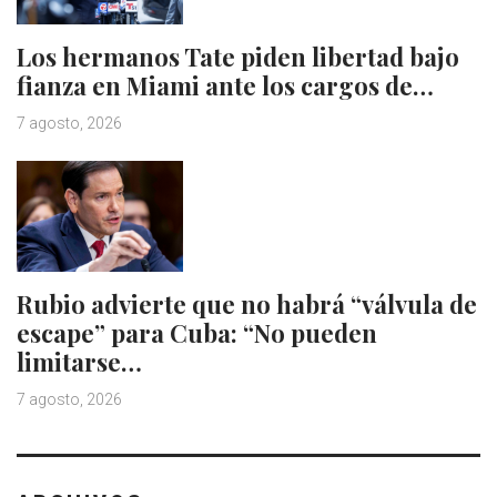
Los hermanos Tate piden libertad bajo
fianza en Miami ante los cargos de…
7 agosto, 2026
Rubio advierte que no habrá “válvula de
escape” para Cuba: “No pueden
limitarse…
7 agosto, 2026