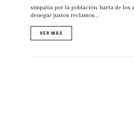
simpatía por la población, harta de los
denegar justos reclamos…
VER MÁS