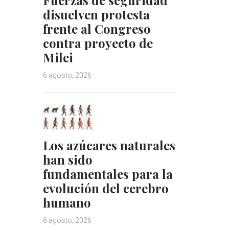
disuelven protesta
frente al Congreso
contra proyecto de
Milei
6 agosto, 2026
Los azúcares naturales
han sido
fundamentales para la
evolución del cerebro
humano
6 agosto, 2026