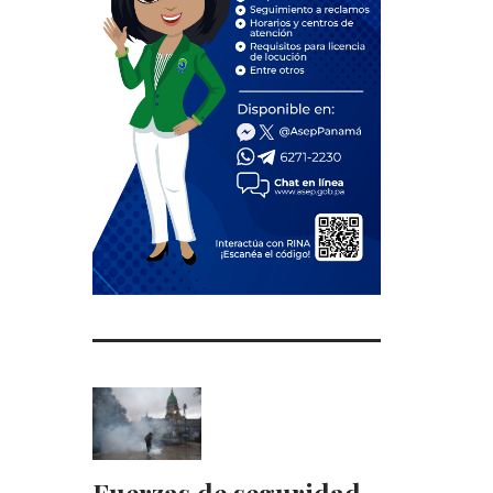
Fuerzas de seguridad