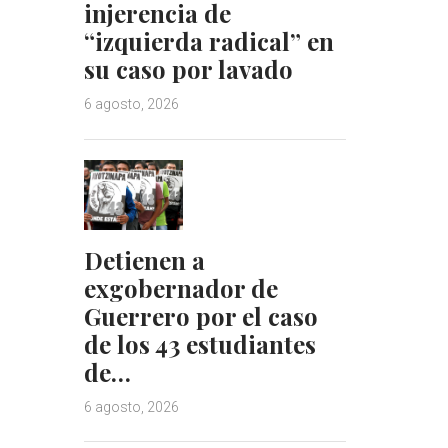
injerencia de
“izquierda radical” en
su caso por lavado
6 agosto, 2026
Detienen a
exgobernador de
Guerrero por el caso
de los 43 estudiantes
de…
6 agosto, 2026