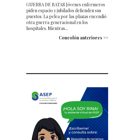
GUERRA DE BATAS Jóvenes enfermeros
piden espacio y jubilados defienden sus
puestos. La pelea por las plazas encendió
otra guerra generacional en los
hospitales. Mientras...
Concolón anteriores >>