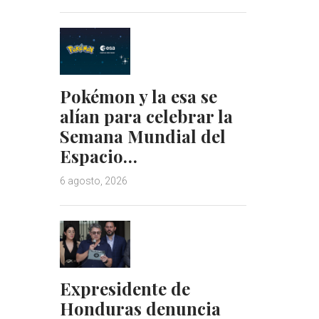
Pokémon y la esa se
alían para celebrar la
Semana Mundial del
Espacio…
6 agosto, 2026
Expresidente de
Honduras denuncia