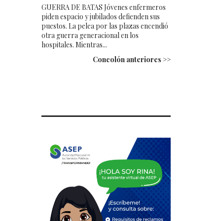
GUERRA DE BATAS Jóvenes enfermeros
piden espacio y jubilados defienden sus
puestos. La pelea por las plazas encendió
otra guerra generacional en los
hospitales. Mientras...
Concolón anteriores >>