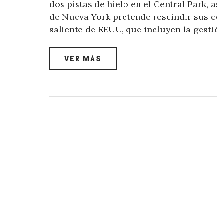
dos pistas de hielo en el Central Park, 
de Nueva York pretende rescindir sus c
saliente de EEUU, que incluyen la gest
VER MÁS