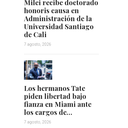
Milei recibe doctorado
honoris causa en
Administración de la
Universidad Santiago
de Cali
7 agosto, 2026
Los hermanos Tate
piden libertad bajo
fianza en Miami ante
los cargos de…
7 agosto, 2026