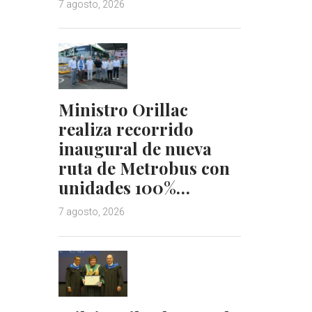
7 agosto, 2026
Ministro Orillac
realiza recorrido
inaugural de nueva
ruta de Metrobus con
unidades 100%…
7 agosto, 2026