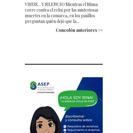
VIRUS… Y SILENCIO Mientras el Minsa
corre contra el reloj por las misteriosas
muertes en la comarca, en los pasillos
preguntan quién dejó que la...
Concolón anteriores >>