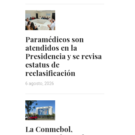
Paramédicos son
atendidos en la
Presidencia y se revisa
estatus de
reclasificación
6 agosto, 2026
La Conmebol,