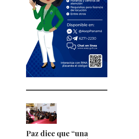
Paz dice que “una