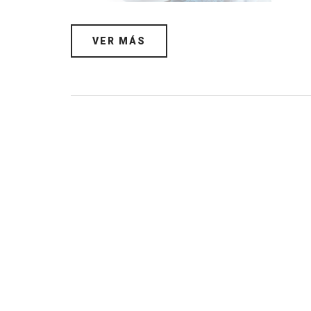
VER MÁS