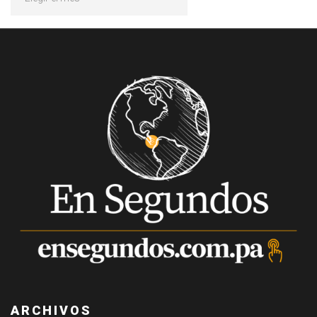
ARCHIVOS