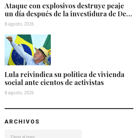
Ataque con explosivos destruye peaje
un día después de la investidura de De…
8 agosto, 2026
Lula reivindica su política de vivienda
social ante cientos de activistas
8 agosto, 2026
ARCHIVOS
Archivos