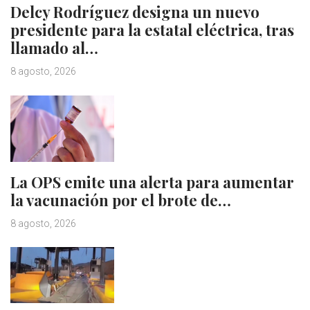
Delcy Rodríguez designa un nuevo
presidente para la estatal eléctrica, tras
llamado al…
8 agosto, 2026
La OPS emite una alerta para aumentar
la vacunación por el brote de…
8 agosto, 2026