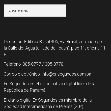
Archivos
Dirección: Edificio Brazil 405, vía Brasil, entrando por
la Calle del Agua (al lado del Idaan), piso 11, oficina 11
F.
Teléfono: 385-8777 / 385-8778
Correo electrónico: info@ensegundos.com.pa
En Segundos es el diario nativo digital líder de la
República de Panamá.
El diario digital En Segundos es miembro de la
Sociedad Interamericana de Prensa (SIP).