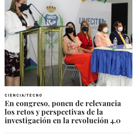
CIENCIA/TECNO
En congreso, ponen de relevancia
los retos y perspectivas de la
investigación en la revolución 4.0