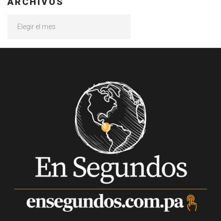
ARCHIVOS
Archivos