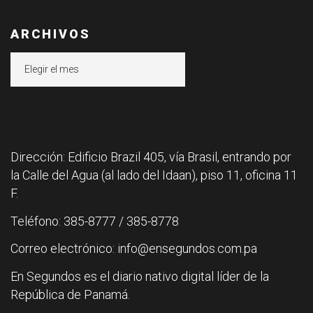
ARCHIVOS
Archivos
Dirección: Edificio Brazil 405, vía Brasil, entrando por
la Calle del Agua (al lado del Idaan), piso 11, oficina 11
F.
Teléfono: 385-8777 / 385-8778
Correo electrónico: info@ensegundos.com.pa
En Segundos es el diario nativo digital líder de la
República de Panamá.