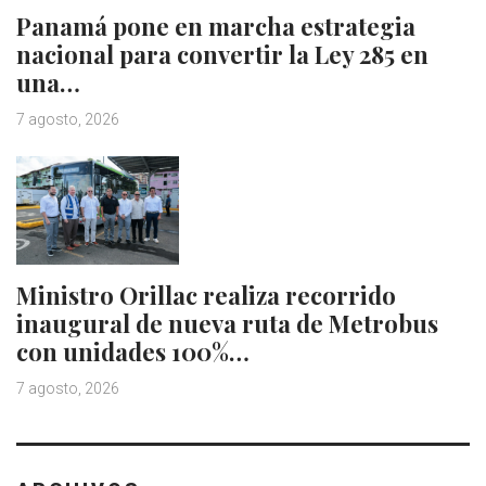
Panamá pone en marcha estrategia
nacional para convertir la Ley 285 en
una…
7 agosto, 2026
Ministro Orillac realiza recorrido
inaugural de nueva ruta de Metrobus
con unidades 100%…
7 agosto, 2026