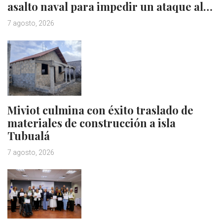
asalto naval para impedir un ataque al…
7 agosto, 2026
Miviot culmina con éxito traslado de
materiales de construcción a isla
Tubualá
7 agosto, 2026