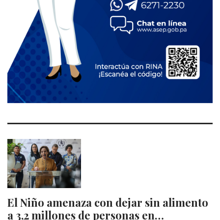
El Niño amenaza con dejar sin alimento
a 3,2 millones de personas en…