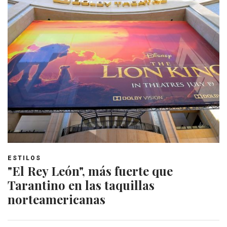
ESTILOS
"El Rey León", más fuerte que
Tarantino en las taquillas
norteamericanas