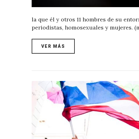
la que él y otros 11 hombres de su ent
periodistas, homosexuales y mujeres. (
VER MÁS