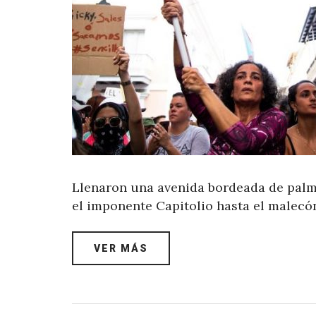
Llenaron una avenida bordeada de palm
el imponente Capitolio hasta el malec
VER MÁS