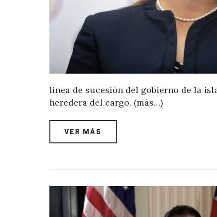
línea de sucesión del gobierno de la isl
heredera del cargo. (más…)
VER MÁS