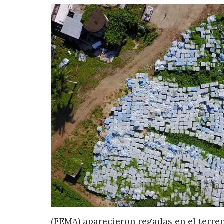
(FEMA) aparecieron regadas en el terren