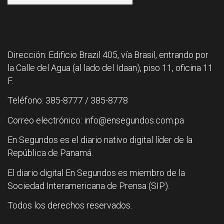
Dirección: Edificio Brazil 405, vía Brasil, entrando por
la Calle del Agua (al lado del Idaan), piso 11, oficina 11
F.
Teléfono: 385-8777 / 385-8778
Correo electrónico: info@ensegundos.com.pa
En Segundos es el diario nativo digital líder de la
República de Panamá.
El diario digital En Segundos es miembro de la
Sociedad Interamericana de Prensa (SIP).
Todos los derechos reservados.