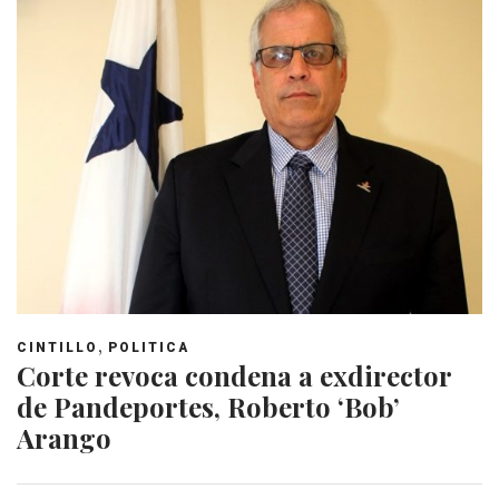
,
CINTILLO
POLITICA
Corte revoca condena a exdirector
de Pandeportes, Roberto ‘Bob’
Arango