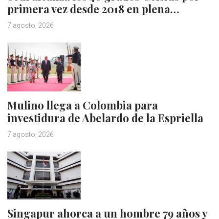
primera vez desde 2018 en plena…
7 agosto, 2026
Mulino llega a Colombia para
investidura de Abelardo de la Espriella
7 agosto, 2026
Singapur ahorca a un hombre 79 años y