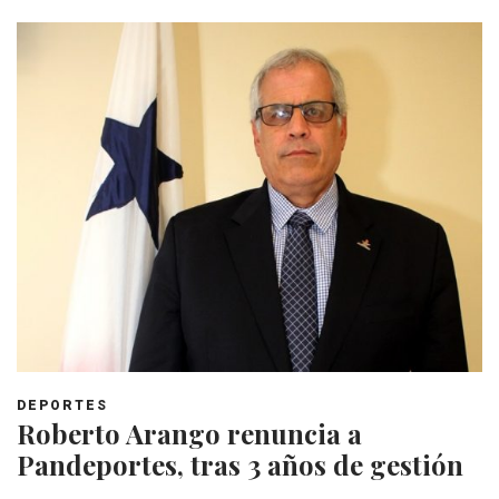
DEPORTES
Roberto Arango renuncia a
Pandeportes, tras 3 años de gestión