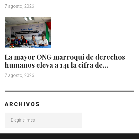
7 agosto, 2026
La mayor ONG marroquí de derechos
humanos eleva a 141 la cifra de…
7 agosto, 2026
ARCHIVOS
Archivos