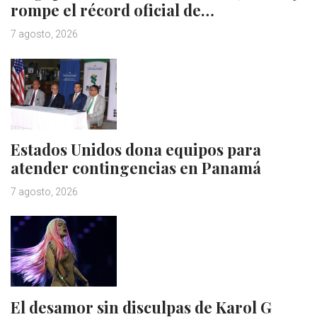
rompe el récord oficial de…
7 agosto, 2026
Estados Unidos dona equipos para
atender contingencias en Panamá
7 agosto, 2026
El desamor sin disculpas de Karol G