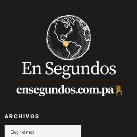
ARCHIVOS
Archivos