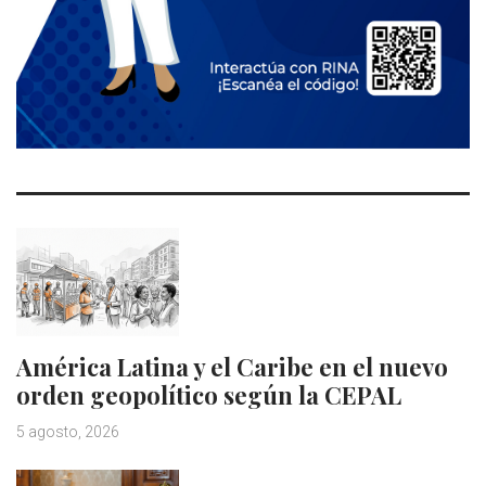
América Latina y el Caribe en el nuevo
orden geopolítico según la CEPAL
5 agosto, 2026