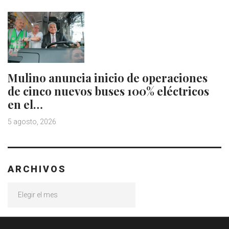
Mulino anuncia inicio de operaciones
de cinco nuevos buses 100% eléctricos
en el…
5 agosto, 2026
ARCHIVOS
Archivos