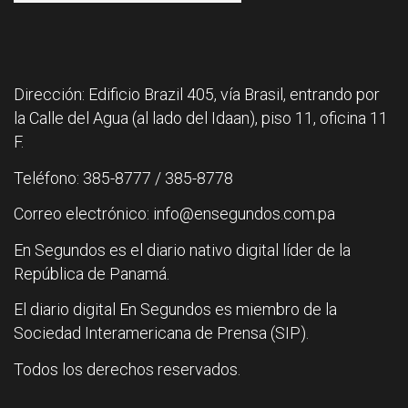
Dirección: Edificio Brazil 405, vía Brasil, entrando por
la Calle del Agua (al lado del Idaan), piso 11, oficina 11
F.
Teléfono: 385-8777 / 385-8778
Correo electrónico: info@ensegundos.com.pa
En Segundos es el diario nativo digital líder de la
República de Panamá.
El diario digital En Segundos es miembro de la
Sociedad Interamericana de Prensa (SIP).
Todos los derechos reservados.