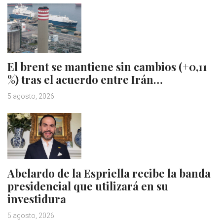
El brent se mantiene sin cambios (+0,11
%) tras el acuerdo entre Irán…
5 agosto, 2026
Abelardo de la Espriella recibe la banda
presidencial que utilizará en su
investidura
5 agosto, 2026