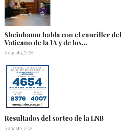
Sheinbaum habla con el canciller del
Vaticano de la IA y de los…
5 agosto, 2026
Resultados del sorteo de la LNB
5 agosto, 2026