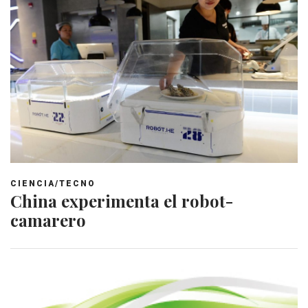
CIENCIA/TECNO
China experimenta el robot-
camarero