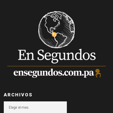
ARCHIVOS
Archivos