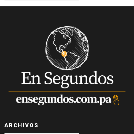
ARCHIVOS