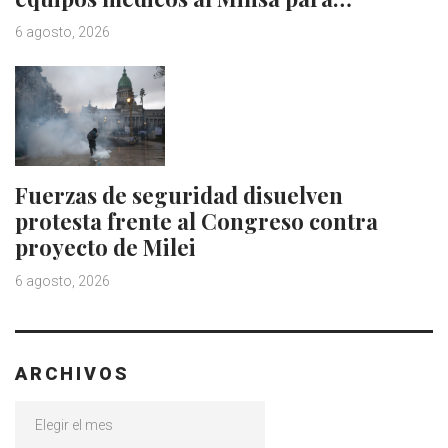
6 agosto, 2026
Fuerzas de seguridad disuelven
protesta frente al Congreso contra
proyecto de Milei
6 agosto, 2026
ARCHIVOS
Archivos