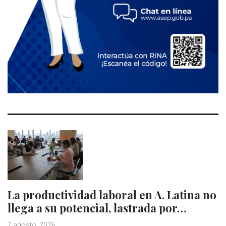
La productividad laboral en A. Latina no
llega a su potencial, lastrada por…
7 agosto, 2026