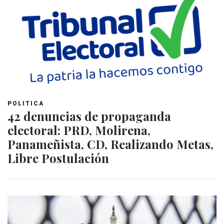
POLITICA
42 denuncias de propaganda
electoral: PRD, Molirena,
Panameñista, CD, Realizando Metas,
Libre Postulación