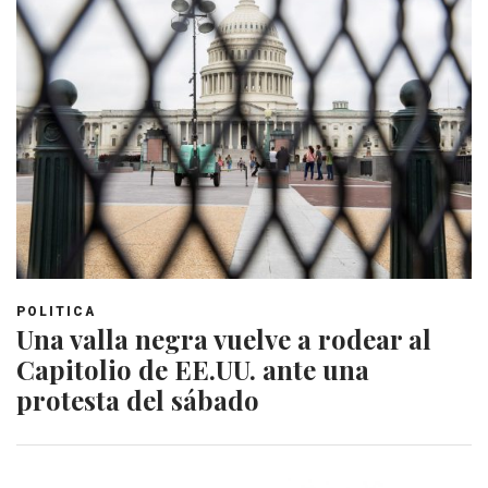
POLITICA
Una valla negra vuelve a rodear al
Capitolio de EE.UU. ante una
protesta del sábado