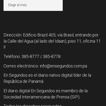
Archivos
Dirección: Edificio Brazil 405, vía Brasil, entrando por
la Calle del Agua (al lado del Idaan), piso 11, oficina 11
F.
Teléfono: 385-8777 / 385-8778
Correo electrónico: info@ensegundos.com.pa
En Segundos es el diario nativo digital líder de la
República de Panamá.
El diario digital En Segundos es miembro de la
Sociedad Interamericana de Prensa (SIP).