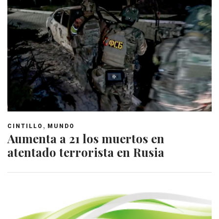
,
CINTILLO
MUNDO
Aumenta a 21 los muertos en
atentado terrorista en Rusia