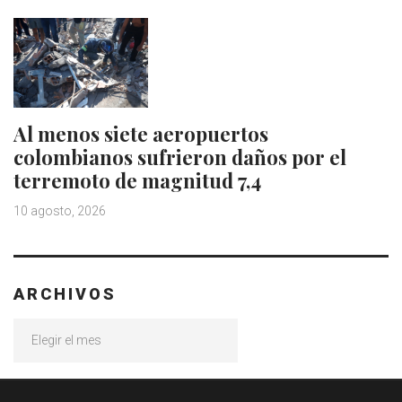
Al menos siete aeropuertos
colombianos sufrieron daños por el
terremoto de magnitud 7,4
10 agosto, 2026
ARCHIVOS
Archivos