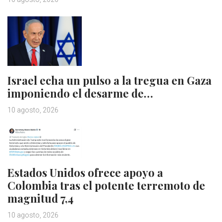
Israel echa un pulso a la tregua en Gaza
imponiendo el desarme de…
10 agosto, 2026
Estados Unidos ofrece apoyo a
Colombia tras el potente terremoto de
magnitud 7,4
10 agosto, 2026