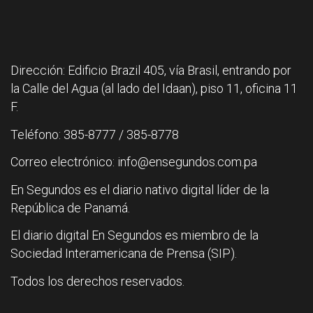
Dirección: Edificio Brazil 405, vía Brasil, entrando por
la Calle del Agua (al lado del Idaan), piso 11, oficina 11
F.
Teléfono: 385-8777 / 385-8778
Correo electrónico: info@ensegundos.com.pa
En Segundos es el diario nativo digital líder de la
República de Panamá.
El diario digital En Segundos es miembro de la
Sociedad Interamericana de Prensa (SIP).
Todos los derechos reservados.