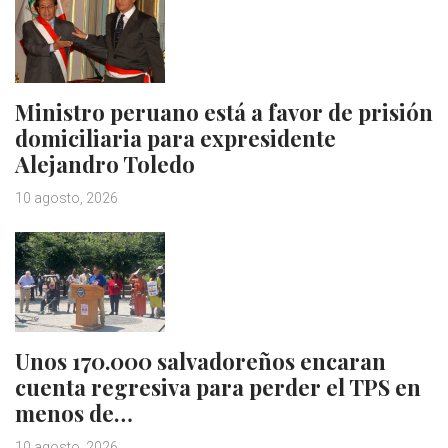
Ministro peruano está a favor de prisión
domiciliaria para expresidente
Alejandro Toledo
10 agosto, 2026
Unos 170.000 salvadoreños encaran
cuenta regresiva para perder el TPS en
menos de…
10 agosto, 2026