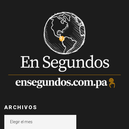
ARCHIVOS
Archivos