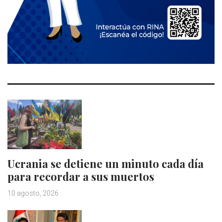
Ucrania se detiene un minuto cada día
para recordar a sus muertos
10 agosto, 2026