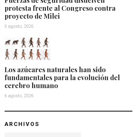
protesta frente al Congreso contra
proyecto de Milei
6 agosto, 2026
Los azúcares naturales han sido
fundamentales para la evolución del
cerebro humano
6 agosto, 2026
ARCHIVOS
Archivos