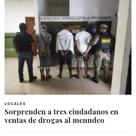
LOCALES
Sorprenden a tres ciudadanos en
ventas de drogas al menudeo