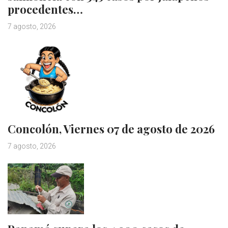
procedentes…
7 agosto, 2026
Concolón, Viernes 07 de agosto de 2026
7 agosto, 2026