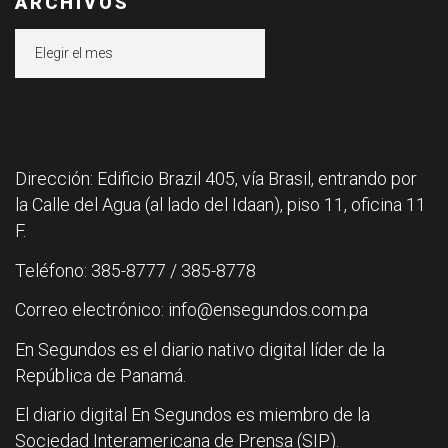
ARCHIVOS
Archivos
Dirección: Edificio Brazil 405, vía Brasil, entrando por
la Calle del Agua (al lado del Idaan), piso 11, oficina 11
F.
Teléfono: 385-8777 / 385-8778
Correo electrónico: info@ensegundos.com.pa
En Segundos es el diario nativo digital líder de la
República de Panamá.
El diario digital En Segundos es miembro de la
Sociedad Interamericana de Prensa (SIP).