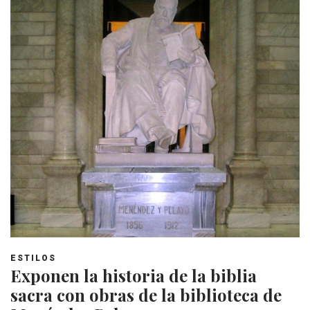
ESTILOS
Exponen la historia de la biblia
sacra con obras de la biblioteca de