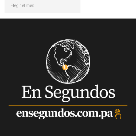
Archivos