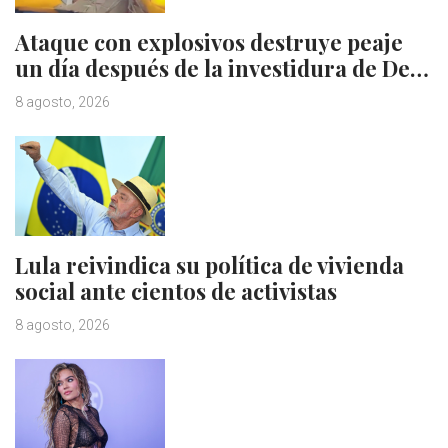
Ataque con explosivos destruye peaje
un día después de la investidura de De…
8 agosto, 2026
Lula reivindica su política de vivienda
social ante cientos de activistas
8 agosto, 2026