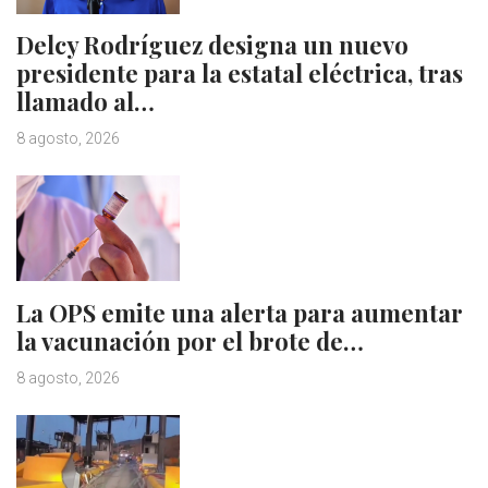
Delcy Rodríguez designa un nuevo
presidente para la estatal eléctrica, tras
llamado al…
8 agosto, 2026
La OPS emite una alerta para aumentar
la vacunación por el brote de…
8 agosto, 2026