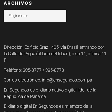
ARCHIVOS
Archivos
Dirección: Edificio Brazil 405, vía Brasil, entrando por
la Calle del Agua (al lado del Idaan), piso 11, oficina 11
F.
Teléfono: 385-8777 / 385-8778
Correo electrónico: info@ensegundos.com.pa
En Segundos es el diario nativo digital líder de la
República de Panamá.
El diario digital En Segundos es miembro de la