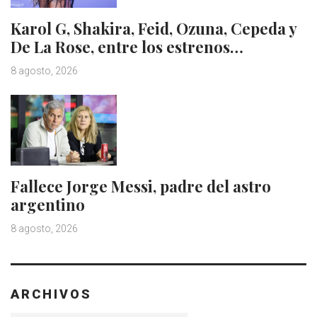
Karol G, Shakira, Feid, Ozuna, Cepeda y
De La Rose, entre los estrenos…
8 agosto, 2026
Fallece Jorge Messi, padre del astro
argentino
8 agosto, 2026
ARCHIVOS