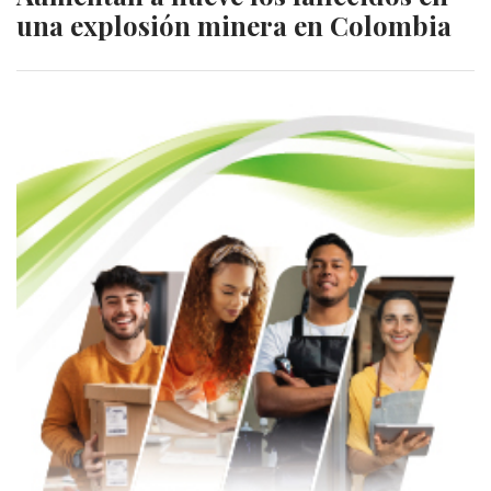
una explosión minera en Colombia