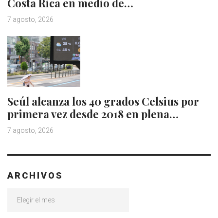
Costa Rica en medio de…
7 agosto, 2026
Seúl alcanza los 40 grados Celsius por
primera vez desde 2018 en plena…
7 agosto, 2026
ARCHIVOS
Archivos