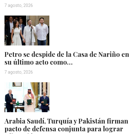
7 agosto, 2026
Petro se despide de la Casa de Nariño en
su último acto como…
7 agosto, 2026
Arabia Saudí, Turquía y Pakistán firman
pacto de defensa conjunta para lograr