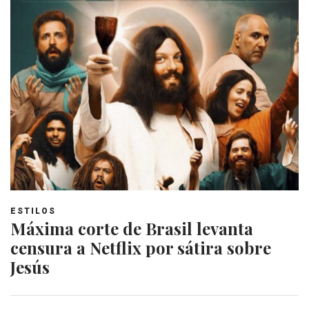
ESTILOS
Máxima corte de Brasil levanta
censura a Netflix por sátira sobre
Jesús