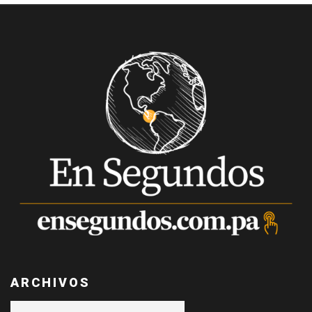
ARCHIVOS
Archivos