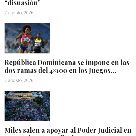
“disuasión”
7 agosto, 2026
República Dominicana se impone en las
dos ramas del 4×100 en los Juegos…
7 agosto, 2026
Miles salen a apoyar al Poder Judicial en