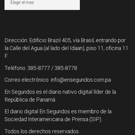
Dirección: Edificio Brazil 405, vía Brasil, entrando por
la Calle del Agua (al lado del Idaan), piso 11, oficina 11
F.
Teléfono: 385-8777 / 385-8778
Correo electrónico: info@ensegundos.com.pa
En Segundos es el diario nativo digital líder de la
República de Panamá.
El diario digital En Segundos es miembro de la
Sociedad Interamericana de Prensa (SIP).
Todos los derechos reservados.