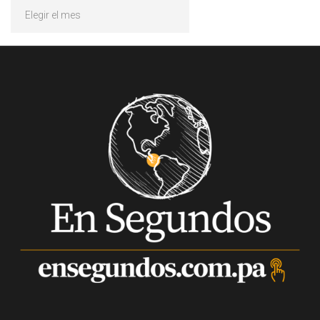
Archivos