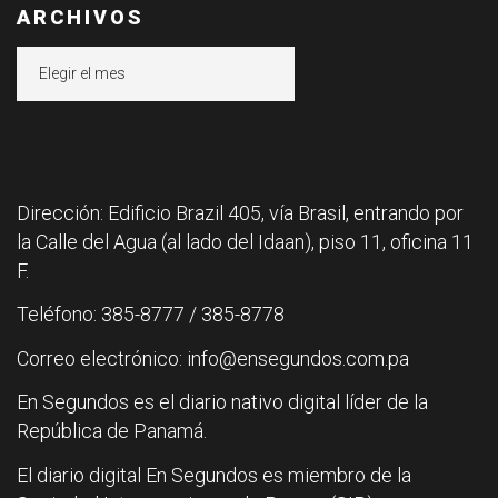
ARCHIVOS
Archivos
Dirección: Edificio Brazil 405, vía Brasil, entrando por
la Calle del Agua (al lado del Idaan), piso 11, oficina 11
F.
Teléfono: 385-8777 / 385-8778
Correo electrónico: info@ensegundos.com.pa
En Segundos es el diario nativo digital líder de la
República de Panamá.
El diario digital En Segundos es miembro de la