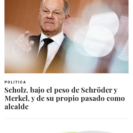
POLITICA
Scholz, bajo el peso de Schröder y
Merkel, y de su propio pasado como
alcalde