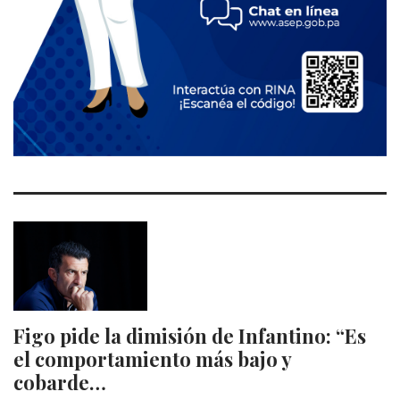
Figo pide la dimisión de Infantino: “Es
el comportamiento más bajo y
cobarde…