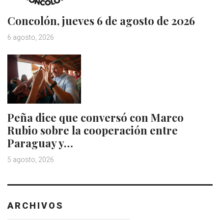
Concolón, jueves 6 de agosto de 2026
6 agosto, 2026
Peña dice que conversó con Marco
Rubio sobre la cooperación entre
Paraguay y…
5 agosto, 2026
ARCHIVOS