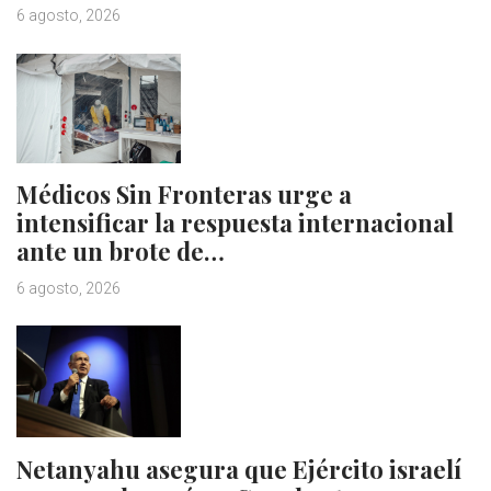
6 agosto, 2026
Médicos Sin Fronteras urge a
intensificar la respuesta internacional
ante un brote de…
6 agosto, 2026
Netanyahu asegura que Ejército israelí