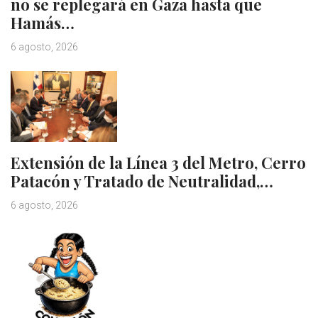
no se replegará en Gaza hasta que
Hamás…
6 agosto, 2026
Extensión de la Línea 3 del Metro, Cerro
Patacón y Tratado de Neutralidad,…
6 agosto, 2026