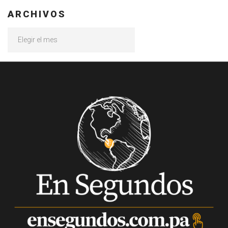
ARCHIVOS
Archivos