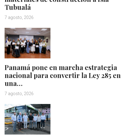
Tubualá
7 agosto, 2026
Panamá pone en marcha estrategia
nacional para convertir la Ley 285 en
una…
7 agosto, 2026