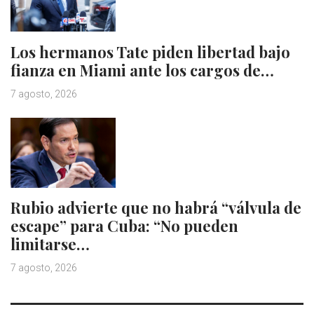
Los hermanos Tate piden libertad bajo
fianza en Miami ante los cargos de…
7 agosto, 2026
Rubio advierte que no habrá “válvula de
escape” para Cuba: “No pueden
limitarse…
7 agosto, 2026