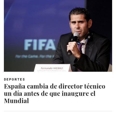
DEPORTES
España cambia de director técnico
un día antes de que inaugure el
Mundial