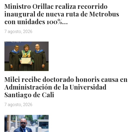
Ministro Orillac realiza recorrido
inaugural de nueva ruta de Metrobus
con unidades 100%…
7 agosto, 2026
Milei recibe doctorado honoris causa en
Administración de la Universidad
Santiago de Cali
7 agosto, 2026