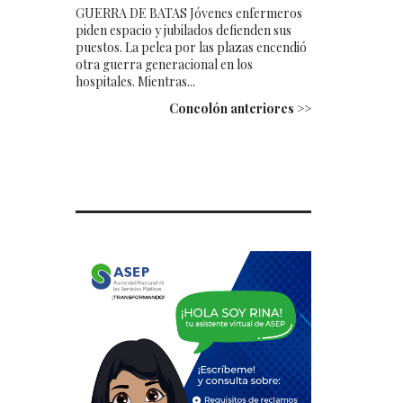
GUERRA DE BATAS Jóvenes enfermeros
piden espacio y jubilados defienden sus
puestos. La pelea por las plazas encendió
otra guerra generacional en los
hospitales. Mientras...
Concolón anteriores >>