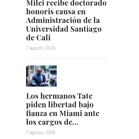
Milei recibe doctorado
honoris causa en
Administración de la
Universidad Santiago
de Cali
7 agosto, 2026
Los hermanos Tate
piden libertad bajo
fianza en Miami ante
los cargos de…
7 agosto, 2026