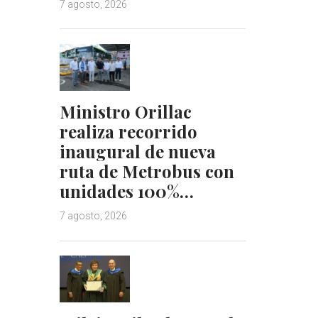
7 agosto, 2026
Ministro Orillac
realiza recorrido
inaugural de nueva
ruta de Metrobus con
unidades 100%…
7 agosto, 2026