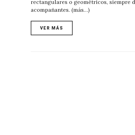
rectangulares o geométricos, siempre de
acompañantes. (más…)
VER MÁS